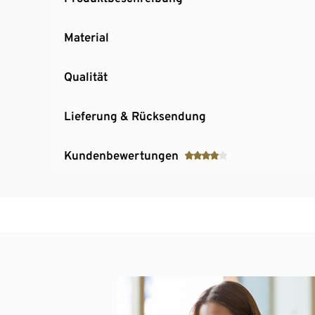
Material
Qualität
Lieferung & Rücksendung
Kundenbewertungen