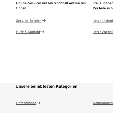
Online-Services nutzen & schnell Antworten
TreueBohnen
finden.
Vorteile sich
Service-Bereich
Jetzt kostenl
Hilfe & Kontakt
Jetzt Vortei
Unsere beliebtesten Kategorien
Damenmode
Damenbluse