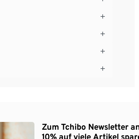
Zum Tchibo Newsletter a
10% auf viele Artikel spar