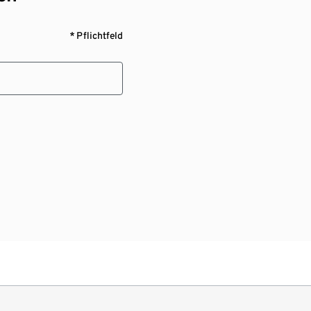
* Pflichtfeld