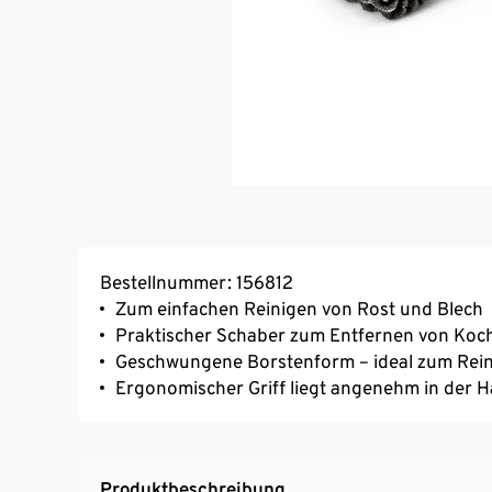
Bestellnummer: 156812
Zum einfachen Reinigen von Rost und Blech
Praktischer Schaber zum Entfernen von Koc
Geschwungene Borstenform – ideal zum Reini
Ergonomischer Griff liegt angenehm in der 
Produktbeschreibung