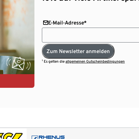
E-Mail-Adresse*
Zum Newsletter anmelden
¹ Es gelten die
allgemeinen Gutscheinbedingungen