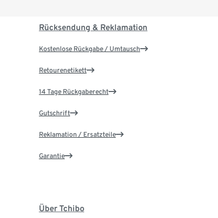
Rücksendung & Reklamation
Kostenlose Rückgabe / Umtausch
Retourenetikett
14 Tage Rückgaberecht
Gutschrift
Reklamation / Ersatzteile
Garantie
Über Tchibo