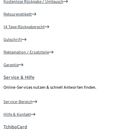
Kostenlose Rückgabe / Umtausch
Retourenetikett
14 Tage Rückgaberecht
Gutschrift
Reklamation / Ersatzteile
Garantie
Service & Hilfe
Online-Services nutzen & schnell Antworten finden.
Service-Bereich
Hilfe & Kontakt
TchiboCard