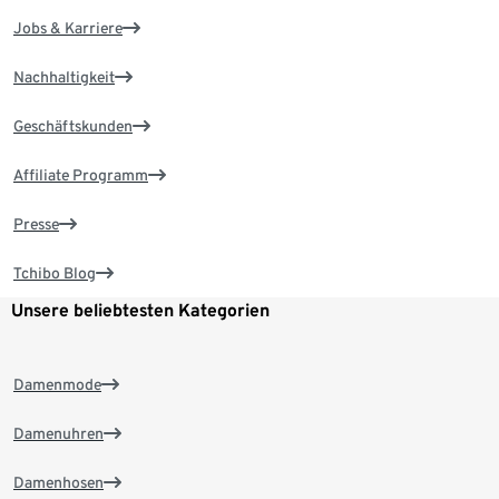
Jobs & Karriere
Nachhaltigkeit
Geschäftskunden
Affiliate Programm
Presse
Tchibo Blog
Unsere beliebtesten Kategorien
Damenmode
Damenuhren
Damenhosen