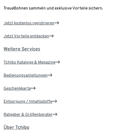
TreueBohnen sammeln und exklusive Vorteile sichern.
Jetzt kostenlos registrieren
Jetzt Vorteile entdecken
Weitere Services
Tchibo Kataloge & Magazine
Bedienungsanleitungen
Geschenkkarte
Entsorgung / Inhaltsstoffe
Ratgeber & Größenberater
Über Tchibo