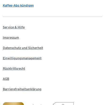
Kaffee-Abo kündigen
Service & Hilfe
Impressum
Datenschutz und Sicherheit
Einwilligungsmanagement
Rücktrittsrecht
AGB
Barrierefreiheitserklärung