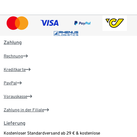
Zahlung
Rechnung
Kreditkarte
PayPal
Vorauskasse
Zahlung in der Filiale
Lieferung
Kostenloser Standardversand ab 29 € & kostenlose