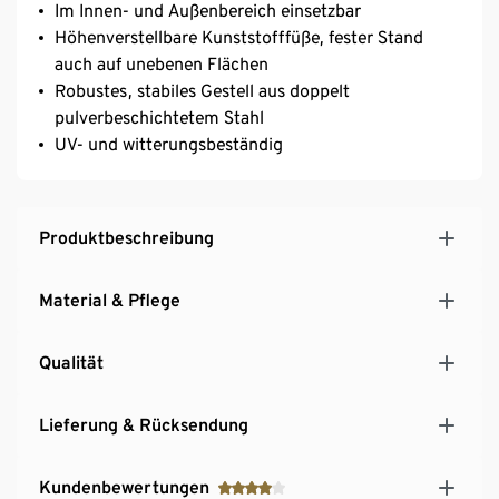
Im Innen- und Außenbereich einsetzbar
Höhenverstellbare Kunststofffüße, fester Stand
auch auf unebenen Flächen
Robustes, stabiles Gestell aus doppelt
pulverbeschichtetem Stahl
UV- und witterungsbeständig
Produktbeschreibung
Material & Pflege
Qualität
Lieferung & Rücksendung
Kundenbewertungen