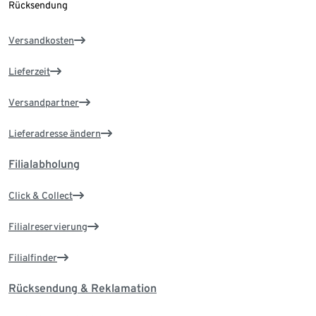
Rücksendung
Versandkosten
Lieferzeit
Versandpartner
Lieferadresse ändern
Filialabholung
Click & Collect
Filialreservierung
Filialfinder
Rücksendung & Reklamation