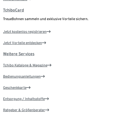
TchiboCard
TreueBohnen sammeln und exklusive Vorteile sichern.
Jetzt kostenlos registrieren
Jetzt Vorteile entdecken
Weitere Services
Tchibo Kataloge & Magazine
Bedienungsanleitungen
Geschenkkarte
Entsorgung / Inhaltsstoffe
Ratgeber & Größenberater