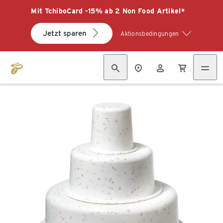
Mit TchiboCard -15% ab 2 Non Food Artikel*
Jetzt sparen
Aktionsbedingungen