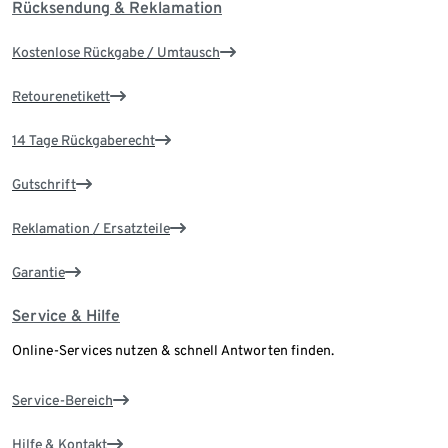
Rücksendung & Reklamation
Kostenlose Rückgabe / Umtausch
Retourenetikett
14 Tage Rückgaberecht
Gutschrift
Reklamation / Ersatzteile
Garantie
Service & Hilfe
Online-Services nutzen & schnell Antworten finden.
Service-Bereich
Hilfe & Kontakt