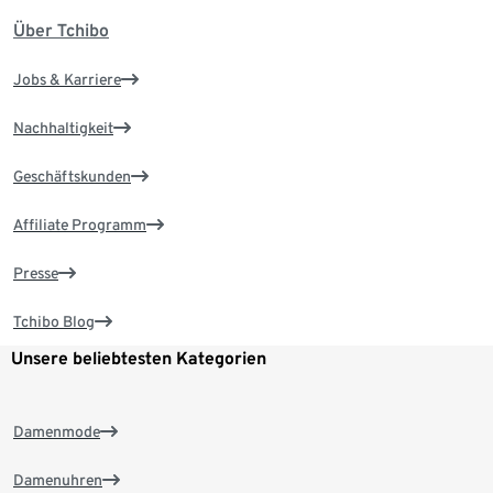
Über Tchibo
Jobs & Karriere
Nachhaltigkeit
Geschäftskunden
Affiliate Programm
Presse
Tchibo Blog
Unsere beliebtesten Kategorien
Damenmode
Damenuhren