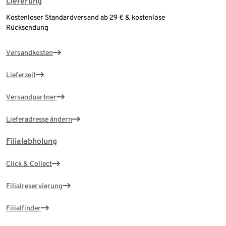
Lieferung
Kostenloser Standardversand ab 29 € & kostenlose
Rücksendung
Versandkosten
Lieferzeit
Versandpartner
Lieferadresse ändern
Filialabholung
Click & Collect
Filialreservierung
Filialfinder