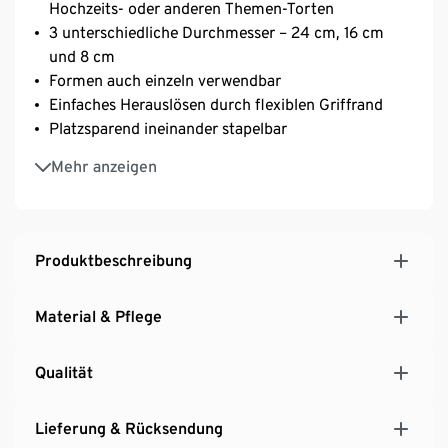
Hochzeits- oder anderen Themen-Torten
3 unterschiedliche Durchmesser – 24 cm, 16 cm
und 8 cm
Formen auch einzeln verwendbar
Einfaches Herauslösen durch flexiblen Griffrand
Platzsparend ineinander stapelbar
Inkl. Rezeptvorschlag
Mehr anzeigen
Produktbeschreibung
Material & Pflege
Qualität
Lieferung & Rücksendung