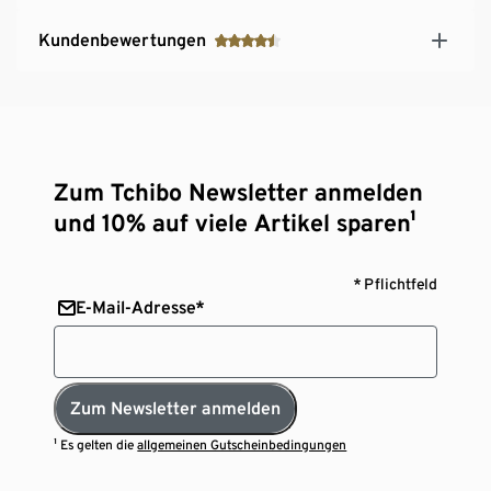
Kundenbewertungen
Zum Tchibo Newsletter anmelden
und 10% auf viele Artikel sparen¹
* Pflichtfeld
E-Mail-Adresse*
Zum Newsletter anmelden
¹ Es gelten die
allgemeinen Gutscheinbedingungen