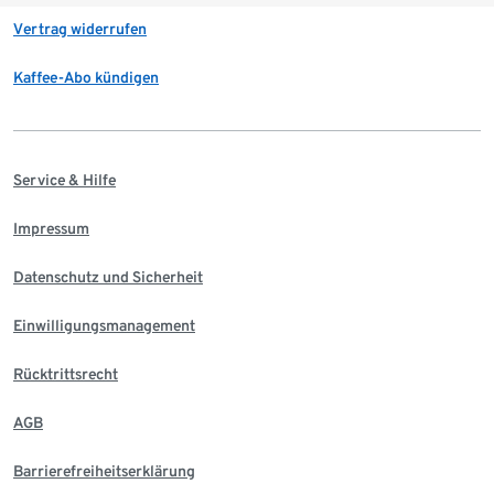
Vertrag widerrufen
Kaffee-Abo kündigen
Service & Hilfe
Impressum
Datenschutz und Sicherheit
Einwilligungsmanagement
Rücktrittsrecht
AGB
Barrierefreiheitserklärung