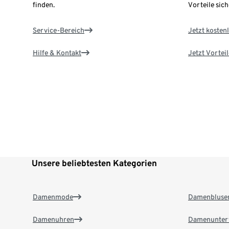
finden.
Vorteile sich
Service-Bereich
Jetzt kostenl
Hilfe & Kontakt
Jetzt Vortei
Unsere beliebtesten Kategorien
Damenmode
Damenbluse
Damenuhren
Damenunter