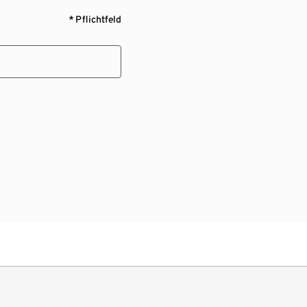
* Pflichtfeld