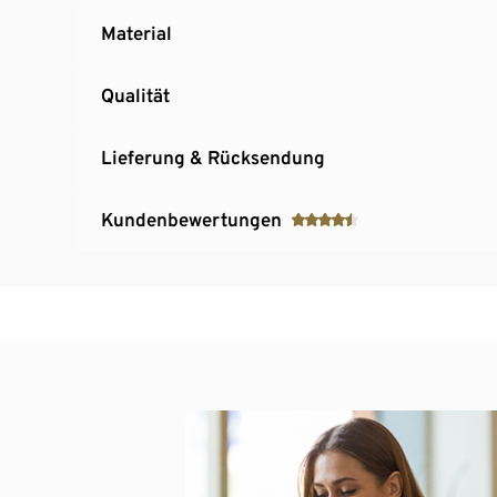
Material
Qualität
Lieferung & Rücksendung
Kundenbewertungen