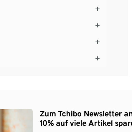
Zum Tchibo Newsletter a
10% auf viele Artikel spar