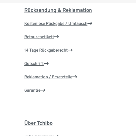
Rücksendung & Reklamation
Kostenlose Rückgabe / Umtausch
Retourenetikett
14 Tage Rückgaberecht
Gutschrift
Reklamation / Ersatzteile
Garantie
Über Tchibo