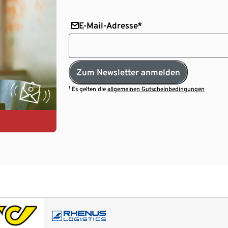
E-Mail-Adresse*
Zum Newsletter anmelden
¹ Es gelten die
allgemeinen Gutscheinbedingungen