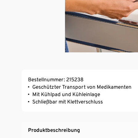
Bestellnummer: 215238
Geschützter Transport von Medikamenten
Mit Kühlpad und Kühleinlage
Schließbar mit Klettverschluss
Produktbeschreibung