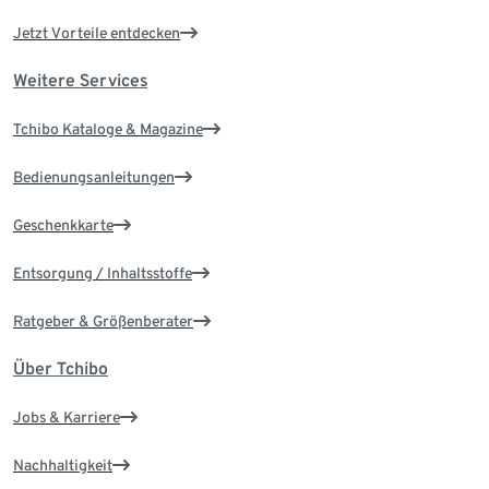
Jetzt Vorteile entdecken
Weitere Services
Tchibo Kataloge & Magazine
Bedienungsanleitungen
Geschenkkarte
Entsorgung / Inhaltsstoffe
Ratgeber & Größenberater
Über Tchibo
Jobs & Karriere
Nachhaltigkeit