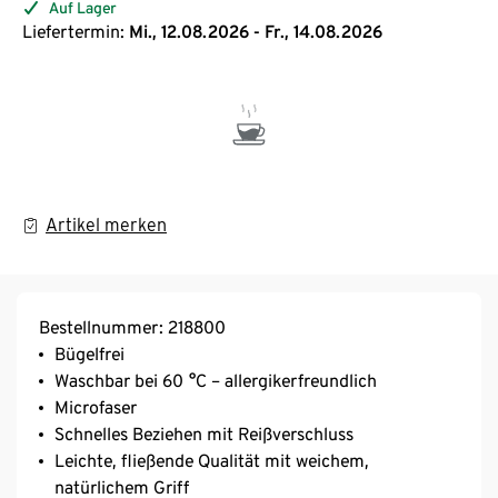
Auf Lager
Liefertermin:
Mi., 12.08.2026 - Fr., 14.08.2026
Artikel merken
Bestellnummer: 218800
Bügelfrei
Waschbar bei 60 °C – allergikerfreundlich
Microfaser
Schnelles Beziehen mit Reißverschluss
Leichte, fließende Qualität mit weichem,
natürlichem Griff