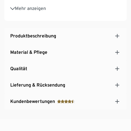
Schnelltrocknend
Mehr anzeigen
Produktbeschreibung
Material & Pflege
Qualität
Lieferung & Rücksendung
Kundenbewertungen