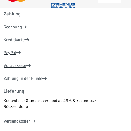
Zahlung
Rechnung
Kreditkarte
PayPal
Vorauskasse
Zahlung in der Filiale
Lieferung
Kostenloser Standardversand ab 29 € & kostenlose
Rücksendung
Versandkosten