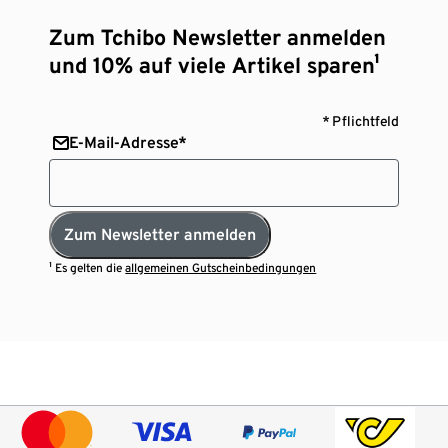
Zum Tchibo Newsletter anmelden
und 10% auf viele Artikel sparen¹
* Pflichtfeld
E-Mail-Adresse*
Zum Newsletter anmelden
¹ Es gelten die
allgemeinen Gutscheinbedingungen