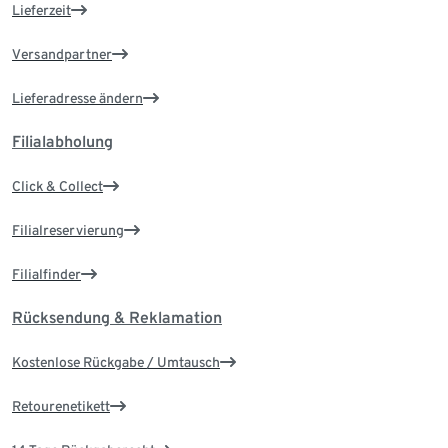
Lieferzeit
Versandpartner
Lieferadresse ändern
Filialabholung
Click & Collect
Filialreservierung
Filialfinder
Rücksendung & Reklamation
Kostenlose Rückgabe / Umtausch
Retourenetikett