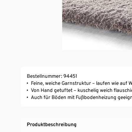
Bestellnummer: 94451
Feine, weiche Garnstruktur – laufen wie auf 
Von Hand getuftet – kuschelig weich flauschi
Auch für Böden mit Fußbodenheizung geeig
Produktbeschreibung