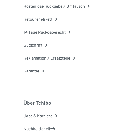
Kostenlose Rückgabe / Umtausch
Retourenetikett
14 Tage Rückgaberecht
Gutschrift
Reklamation / Ersatzteile
Garantie
Über Tchibo
Jobs & Karriere
Nachhaltigkeit