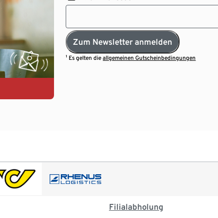
Zum Newsletter anmelden
¹ Es gelten die
allgemeinen Gutscheinbedingungen
Filialabholung