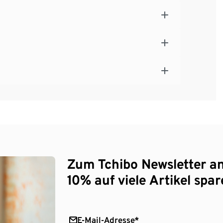
Zum Tchibo Newsletter a
10% auf viele Artikel spar
E-Mail-Adresse*