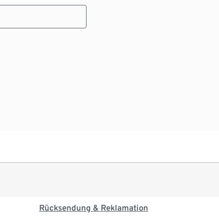
Rücksendung & Reklamation