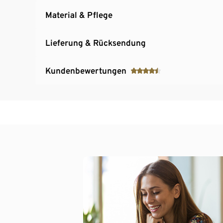
Material & Pflege
Lieferung & Rücksendung
Kundenbewertungen