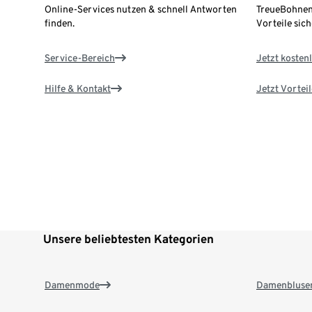
Online-Services nutzen & schnell Antworten
TreueBohnen
finden.
Vorteile sich
Service-Bereich
Jetzt kostenl
Hilfe & Kontakt
Jetzt Vortei
Unsere beliebtesten Kategorien
Damenmode
Damenbluse