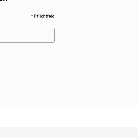
* Pflichtfeld