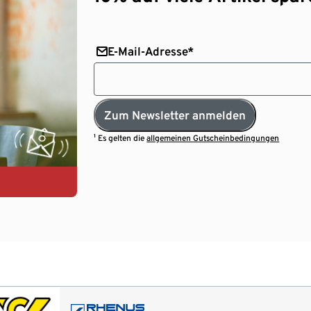
E-Mail-Adresse*
Zum Newsletter anmelden
¹ Es gelten die
allgemeinen Gutscheinbedingungen