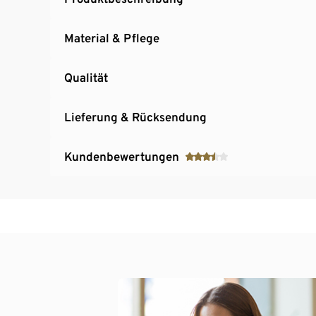
Material & Pflege
Qualität
Lieferung & Rücksendung
Kundenbewertungen