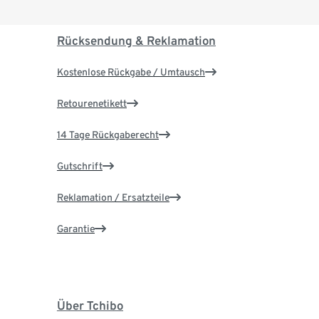
Rücksendung & Reklamation
Kostenlose Rückgabe / Umtausch
Retourenetikett
14 Tage Rückgaberecht
Gutschrift
Reklamation / Ersatzteile
Garantie
Über Tchibo