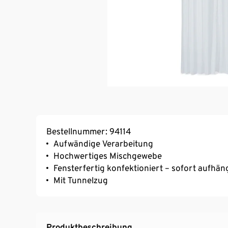
Bestellnummer: 94114
Aufwändige Verarbeitung
Hochwertiges Mischgewebe
Fensterfertig konfektioniert – sofort aufhän
Mit Tunnelzug
Produktbeschreibung