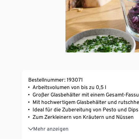
Bestellnummer: 193071
Arbeitsvolumen von bis zu 0,5 l
Großer Glasbehälter mit einem Gesamt-Fassu
Mit hochwertigem Glasbehälter und rutsc
Ideal für die Zubereitung von Pesto und Dip
Zum Zerkleinern von Kräutern und Nüssen
2 Doppel-Klingen
Mehr anzeigen