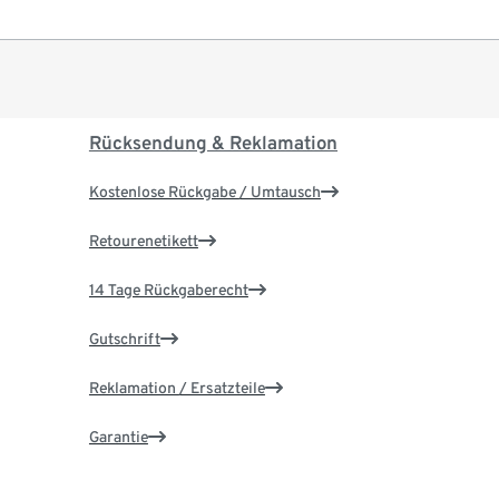
Rücksendung & Reklamation
Kostenlose Rückgabe / Umtausch
Retourenetikett
14 Tage Rückgaberecht
Gutschrift
Reklamation / Ersatzteile
Garantie