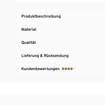
Produktbeschreibung
Material
Qualität
Lieferung & Rücksendung
Kundenbewertungen