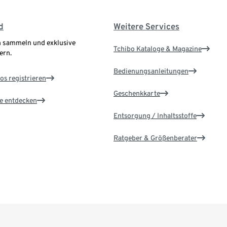
d
Weitere Services
 sammeln und exklusive
Tchibo Kataloge & Magazine
ern.
Bedienungsanleitungen
os registrieren
Geschenkkarte
le entdecken
Entsorgung / Inhaltsstoffe
Ratgeber & Größenberater