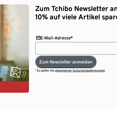
Zum Tchibo Newsletter a
10% auf viele Artikel spar
E-Mail-Adresse*
Zum Newsletter anmelden
¹ Es gelten die
allgemeinen Gutscheinbedingungen