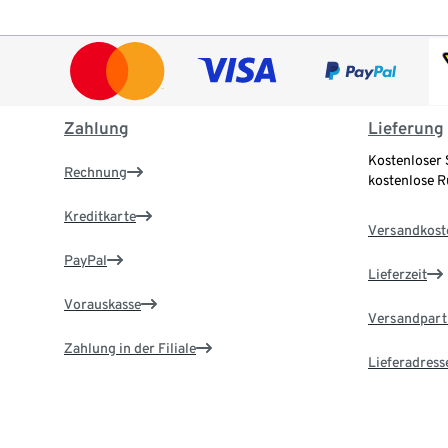
Zahlung
Lieferung
Kostenloser 
Rechnung
kostenlose 
Kreditkarte
Versandkost
PayPal
Lieferzeit
Vorauskasse
Versandpart
Zahlung in der Filiale
Lieferadress