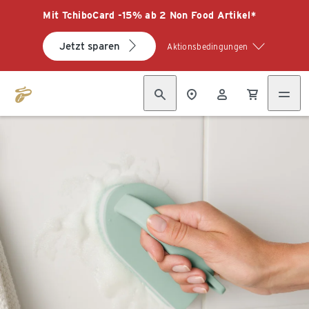
Mit TchiboCard -15% ab 2 Non Food Artikel*
Jetzt sparen
Aktionsbedingungen