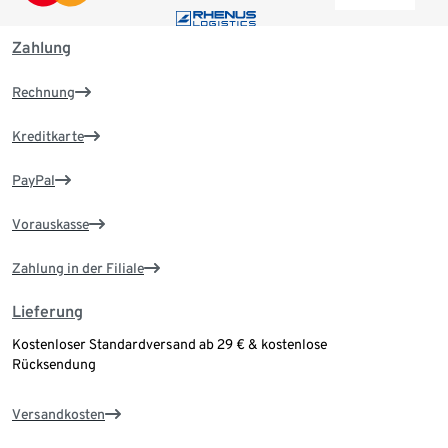
Zahlung
Rechnung
Kreditkarte
PayPal
Vorauskasse
Zahlung in der Filiale
Lieferung
Kostenloser Standardversand ab 29 € & kostenlose
Rücksendung
Versandkosten