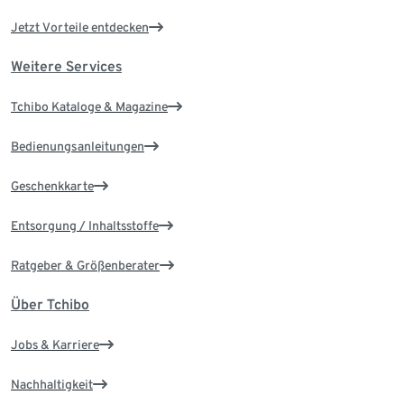
Jetzt Vorteile entdecken
Weitere Services
Tchibo Kataloge & Magazine
Bedienungsanleitungen
Geschenkkarte
Entsorgung / Inhaltsstoffe
Ratgeber & Größenberater
Über Tchibo
Jobs & Karriere
Nachhaltigkeit