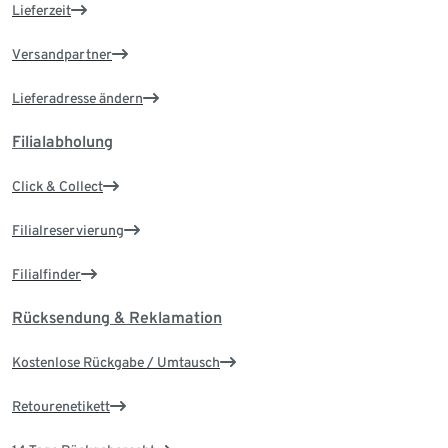
Lieferzeit
Versandpartner
Lieferadresse ändern
Filialabholung
Click & Collect
Filialreservierung
Filialfinder
Rücksendung & Reklamation
Kostenlose Rückgabe / Umtausch
Retourenetikett