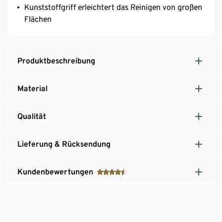
Kunststoffgriff erleichtert das Reinigen von großen
Flächen
Produktbeschreibung
Material
Qualität
Lieferung & Rücksendung
Kundenbewertungen