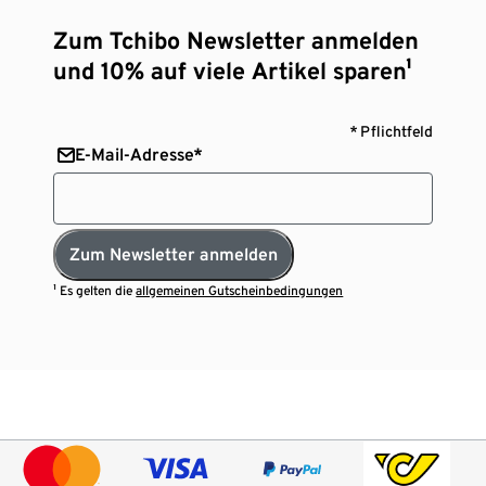
Zum Tchibo Newsletter anmelden
und 10% auf viele Artikel sparen¹
* Pflichtfeld
E-Mail-Adresse*
Zum Newsletter anmelden
¹ Es gelten die
allgemeinen Gutscheinbedingungen