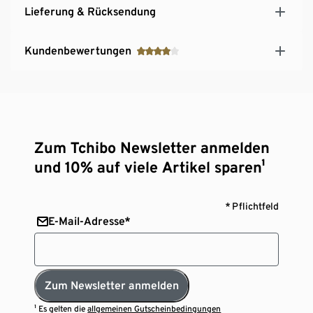
Lieferung & Rücksendung
Kundenbewertungen
Zum Tchibo Newsletter anmelden
und 10% auf viele Artikel sparen¹
* Pflichtfeld
E-Mail-Adresse*
Zum Newsletter anmelden
¹ Es gelten die
allgemeinen Gutscheinbedingungen