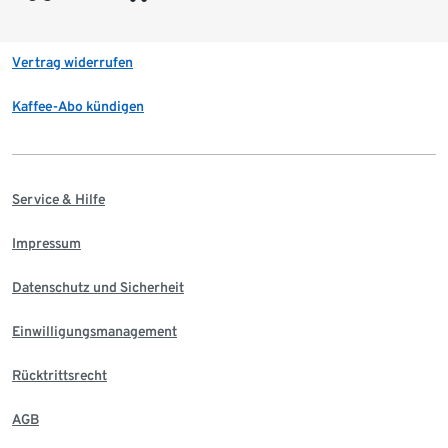
Vertrag widerrufen
Kaffee-Abo kündigen
Service & Hilfe
Impressum
Datenschutz und Sicherheit
Einwilligungsmanagement
Rücktrittsrecht
AGB