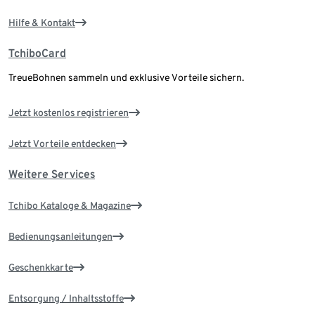
Hilfe & Kontakt
TchiboCard
TreueBohnen sammeln und exklusive Vorteile sichern.
Jetzt kostenlos registrieren
Jetzt Vorteile entdecken
Weitere Services
Tchibo Kataloge & Magazine
Bedienungsanleitungen
Geschenkkarte
Entsorgung / Inhaltsstoffe