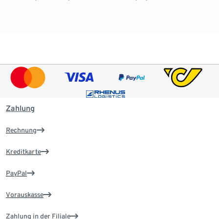
Zahlung
Rechnung
Kreditkarte
PayPal
Vorauskasse
Zahlung in der Filiale