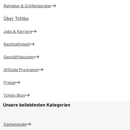
Ratgeber & Größenberater
Über Tchibo
Jobs & Karriere
Nachhaltigkeit
Geschäftskunden
Affiliate Programm
Presse
Tchibo Blog
Unsere beliebtesten Kategorien
Damenmode