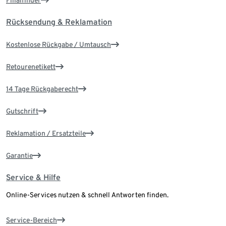
Filialfinder
Rücksendung & Reklamation
Kostenlose Rückgabe / Umtausch
Retourenetikett
14 Tage Rückgaberecht
Gutschrift
Reklamation / Ersatzteile
Garantie
Service & Hilfe
Online-Services nutzen & schnell Antworten finden.
Service-Bereich