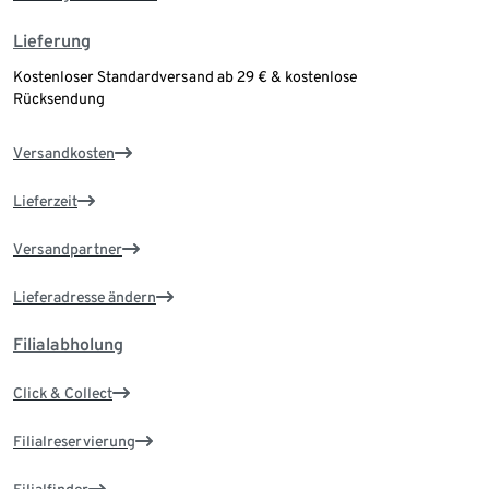
Lieferung
Kostenloser Standardversand ab 29 € & kostenlose
Rücksendung
Versandkosten
Lieferzeit
Versandpartner
Lieferadresse ändern
Filialabholung
Click & Collect
Filialreservierung