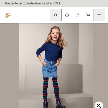
Kostenloser Standardversand ab 29 €