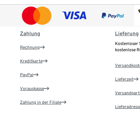
Zahlung
Lieferung
Kostenloser 
Rechnung
kostenlose 
Kreditkarte
Versandkost
PayPal
Lieferzeit
Vorauskasse
Versandpart
Zahlung in der Filiale
Lieferadress