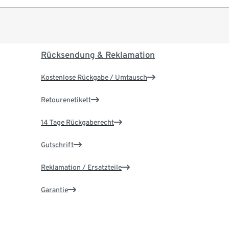
Rücksendung & Reklamation
Kostenlose Rückgabe / Umtausch
Retourenetikett
14 Tage Rückgaberecht
Gutschrift
Reklamation / Ersatzteile
Garantie