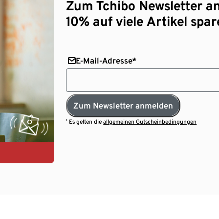
Zum Tchibo Newsletter a
10% auf viele Artikel spar
E-Mail-Adresse*
Zum Newsletter anmelden
¹ Es gelten die
allgemeinen Gutscheinbedingungen