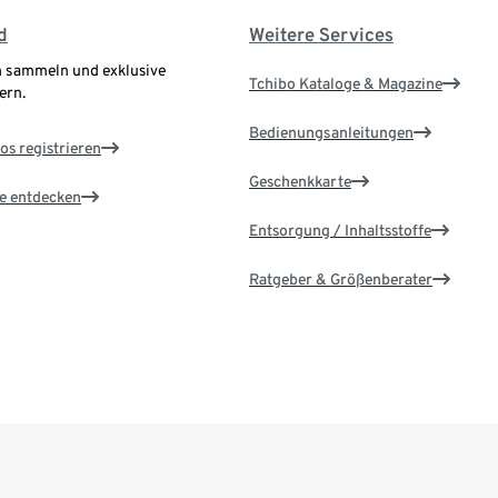
d
Weitere Services
 sammeln und exklusive
Tchibo Kataloge & Magazine
ern.
Bedienungsanleitungen
os registrieren
Geschenkkarte
le entdecken
Entsorgung / Inhaltsstoffe
Ratgeber & Größenberater