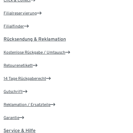
Click & Collect
Filialreservierung
Filialfinder
Rücksendung & Reklamation
Kostenlose Rückgabe / Umtausch
Retourenetikett
14 Tage Rückgaberecht
Gutschrift
Reklamation / Ersatzteile
Garantie
Service & Hilfe