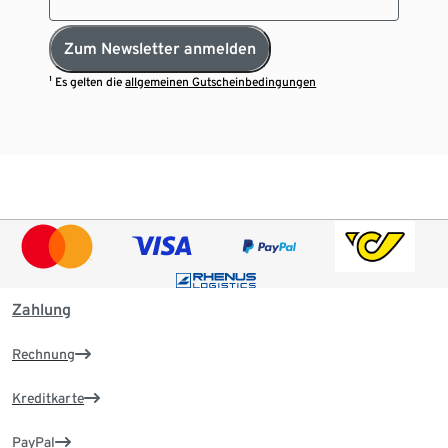
Zum Newsletter anmelden
¹ Es gelten die
allgemeinen Gutscheinbedingungen
Zahlung
Rechnung
Kreditkarte
PayPal