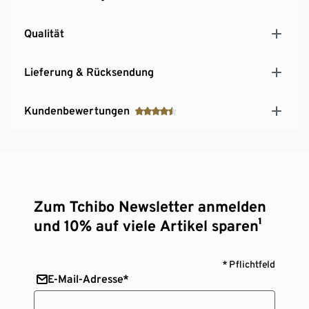
Qualität
Lieferung & Rücksendung
Kundenbewertungen
Zum Tchibo Newsletter anmelden
und 10% auf viele Artikel sparen¹
* Pflichtfeld
E-Mail-Adresse*