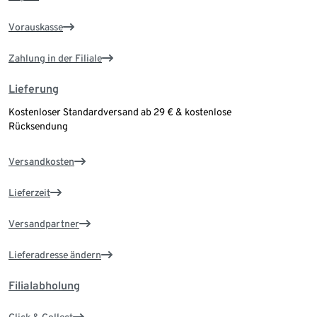
Vorauskasse
Zahlung in der Filiale
Lieferung
Kostenloser Standardversand ab 29 € & kostenlose
Rücksendung
Versandkosten
Lieferzeit
Versandpartner
Lieferadresse ändern
Filialabholung