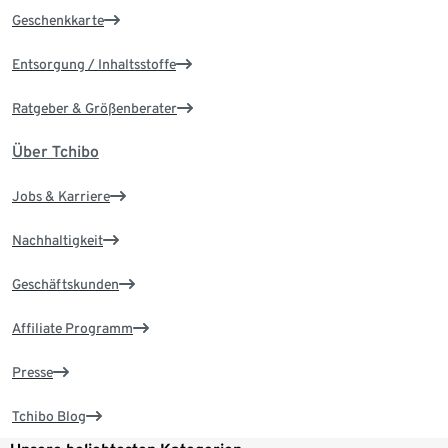
Geschenkkarte
Entsorgung / Inhaltsstoffe
Ratgeber & Größenberater
Über Tchibo
Jobs & Karriere
Nachhaltigkeit
Geschäftskunden
Affiliate Programm
Presse
Tchibo Blog