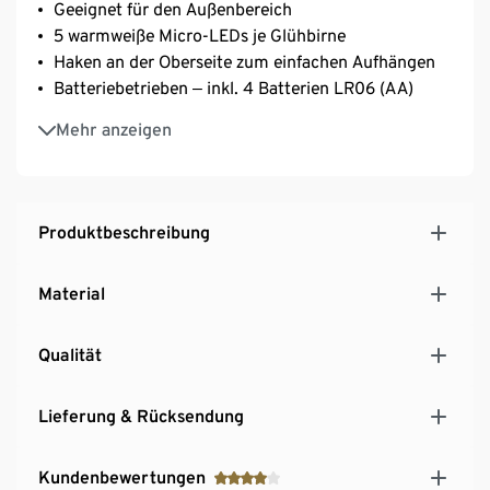
Geeignet für den Außenbereich
5 warmweiße Micro-LEDs je Glühbirne
Haken an der Oberseite zum einfachen Aufhängen
Batteriebetrieben ‒ inkl. 4 Batterien LR06 (AA)
Abflusslöcher für Kondenswasser
Mehr anzeigen
Produktbeschreibung
Material
Qualität
Lieferung & Rücksendung
Kundenbewertungen