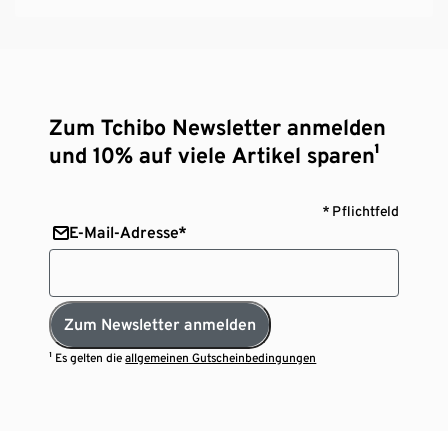
Zum Tchibo Newsletter anmelden
und 10% auf viele Artikel sparen¹
* Pflichtfeld
E-Mail-Adresse*
Zum Newsletter anmelden
¹ Es gelten die
allgemeinen Gutscheinbedingungen