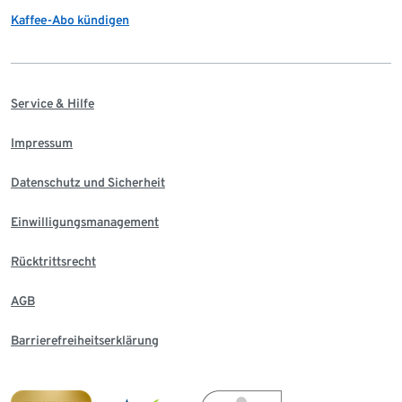
Kaffee-Abo kündigen
Service & Hilfe
Impressum
Datenschutz und Sicherheit
Einwilligungsmanagement
Rücktrittsrecht
AGB
Barrierefreiheitserklärung