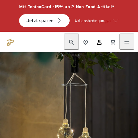
Mit TchiboCard -15% ab 2 Non Food Artikel*
Jetzt sparen
Aktionsbedingungen