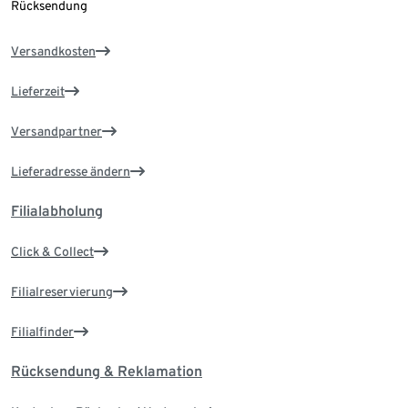
Rücksendung
Versandkosten
Lieferzeit
Versandpartner
Lieferadresse ändern
Filialabholung
Click & Collect
Filialreservierung
Filialfinder
Rücksendung & Reklamation