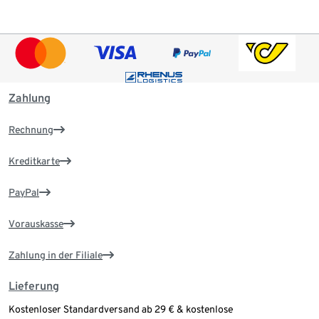
Zahlung
Rechnung
Kreditkarte
PayPal
Vorauskasse
Zahlung in der Filiale
Lieferung
Kostenloser Standardversand ab 29 € & kostenlose