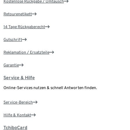
Kostenlose Rückgabe / Umtausch
Retourenetikett
14 Tage Rückgaberecht
Gutschrift
Reklamation / Ersatzteile
Garantie
Service & Hilfe
Online-Services nutzen & schnell Antworten finden.
Service-Bereich
Hilfe & Kontakt
TchiboCard