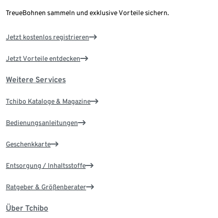
TreueBohnen sammeln und exklusive Vorteile sichern.
Jetzt kostenlos registrieren
Jetzt Vorteile entdecken
Weitere Services
Tchibo Kataloge & Magazine
Bedienungsanleitungen
Geschenkkarte
Entsorgung / Inhaltsstoffe
Ratgeber & Größenberater
Über Tchibo