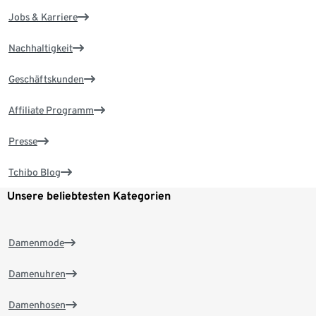
Jobs & Karriere
Nachhaltigkeit
Geschäftskunden
Affiliate Programm
Presse
Tchibo Blog
Unsere beliebtesten Kategorien
Damenmode
Damenuhren
Damenhosen