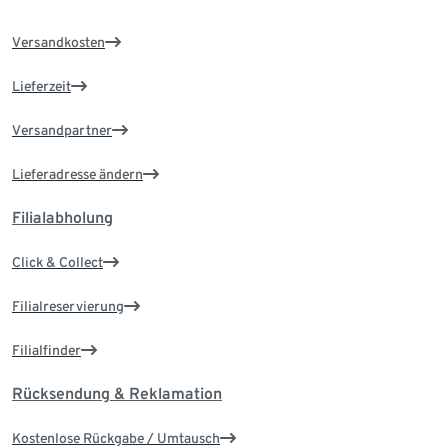
Versandkosten
Lieferzeit
Versandpartner
Lieferadresse ändern
Filialabholung
Click & Collect
Filialreservierung
Filialfinder
Rücksendung & Reklamation
Kostenlose Rückgabe / Umtausch