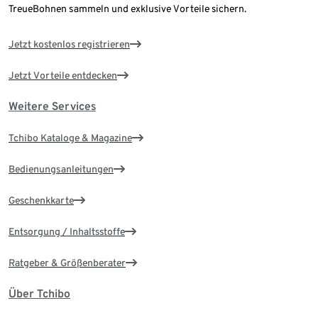
TreueBohnen sammeln und exklusive Vorteile sichern.
Jetzt kostenlos registrieren
Jetzt Vorteile entdecken
Weitere Services
Tchibo Kataloge & Magazine
Bedienungsanleitungen
Geschenkkarte
Entsorgung / Inhaltsstoffe
Ratgeber & Größenberater
Über Tchibo