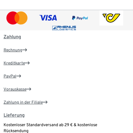
Zahlung
Rechnung
Kreditkarte
PayPal
Vorauskasse
Zahlung in der Filiale
Lieferung
Kostenloser Standardversand ab 29 € & kostenlose
Rücksendung