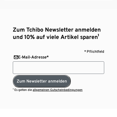
Zum Tchibo Newsletter anmelden
und 10% auf viele Artikel sparen¹
* Pflichtfeld
E-Mail-Adresse*
Zum Newsletter anmelden
¹ Es gelten die
allgemeinen Gutscheinbedingungen