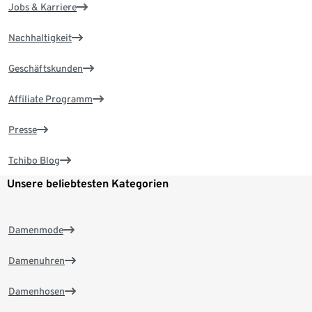
Jobs & Karriere
Nachhaltigkeit
Geschäftskunden
Affiliate Programm
Presse
Tchibo Blog
Unsere beliebtesten Kategorien
Damenmode
Damenuhren
Damenhosen