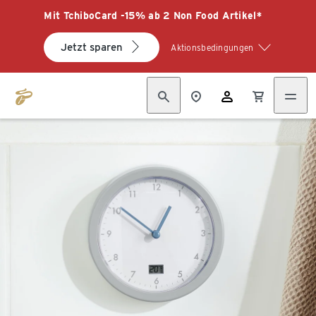
Mit TchiboCard -15% ab 2 Non Food Artikel*
Jetzt sparen
Aktionsbedingungen