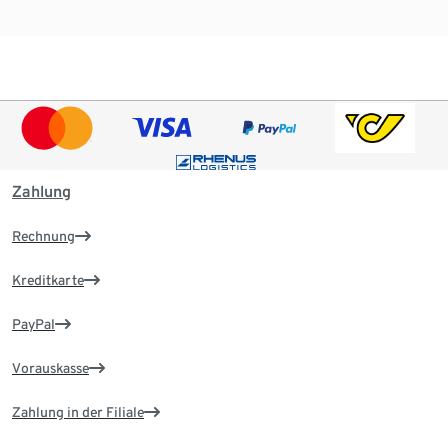
Zahlung
Rechnung
Kreditkarte
PayPal
Vorauskasse
Zahlung in der Filiale