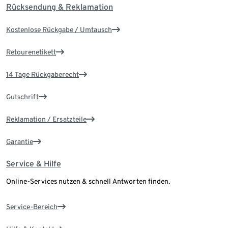
Rücksendung & Reklamation
Kostenlose Rückgabe / Umtausch
Retourenetikett
14 Tage Rückgaberecht
Gutschrift
Reklamation / Ersatzteile
Garantie
Service & Hilfe
Online-Services nutzen & schnell Antworten finden.
Service-Bereich