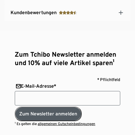
Kundenbewertungen
Zum Tchibo Newsletter anmelden
und 10% auf viele Artikel sparen¹
* Pflichtfeld
E-Mail-Adresse*
Zum Newsletter anmelden
¹ Es gelten die
allgemeinen Gutscheinbedingungen