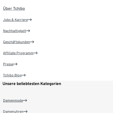
Über Tchibo
Jobs & Karriere
Nachhaltigkeit
Geschäftskunden
Affiliate Programm
Presse
Tchibo Blog
Unsere beliebtesten Kategorien
Damenmode
Damenuhren