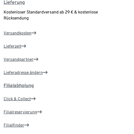
Lieferung
Kostenloser Standardversand ab 29 € & kostenlose
Rücksendung
Versandkosten
Lieferzeit
Versandpartner
Lieferadresse ändern
Filialabholung
Click & Collect
Filialreservierung
Filialfinder