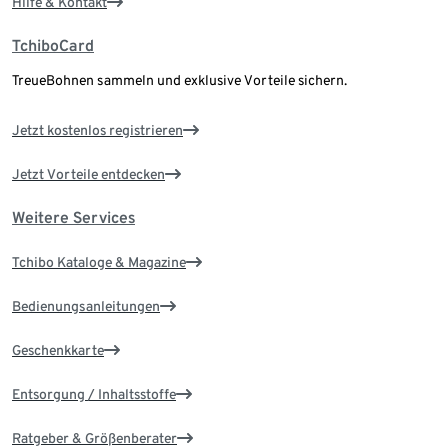
Hilfe & Kontakt
TchiboCard
TreueBohnen sammeln und exklusive Vorteile sichern.
Jetzt kostenlos registrieren
Jetzt Vorteile entdecken
Weitere Services
Tchibo Kataloge & Magazine
Bedienungsanleitungen
Geschenkkarte
Entsorgung / Inhaltsstoffe
Ratgeber & Größenberater