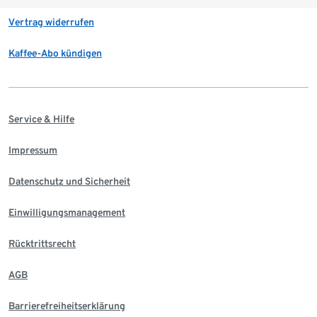
Vertrag widerrufen
Kaffee-Abo kündigen
Service & Hilfe
Impressum
Datenschutz und Sicherheit
Einwilligungsmanagement
Rücktrittsrecht
AGB
Barrierefreiheitserklärung