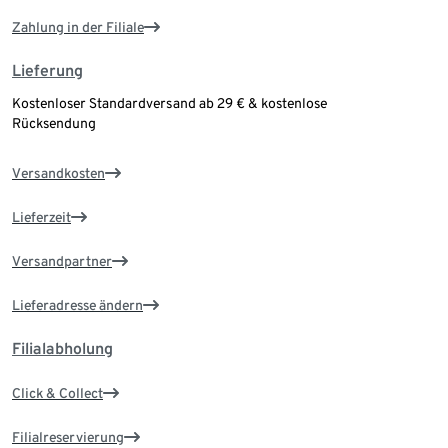
Zahlung in der Filiale
Lieferung
Kostenloser Standardversand ab 29 € & kostenlose
Rücksendung
Versandkosten
Lieferzeit
Versandpartner
Lieferadresse ändern
Filialabholung
Click & Collect
Filialreservierung