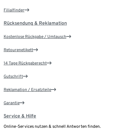
Filialfinder
Rücksendung & Reklamation
Kostenlose Rückgabe / Umtausch
Retourenetikett
14 Tage Rückgaberecht
Gutschrift
Reklamation / Ersatzteile
Garantie
Service & Hilfe
Online-Services nutzen & schnell Antworten finden.