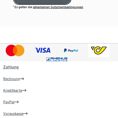
¹ Es gelten die
allgemeinen Gutscheinbedingungen
Zahlung
Rechnung
Kreditkarte
PayPal
Vorauskasse