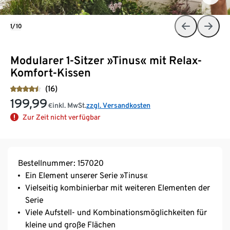
1/10
Modularer 1-Sitzer »Tinus« mit Relax-
Komfort-Kissen
(16)
199,99
inkl. MwSt.
zzgl. Versandkosten
€
Zur Zeit nicht verfügbar
Bestellnummer: 157020
Ein Element unserer Serie »Tinus«
Vielseitig kombinierbar mit weiteren Elementen der
Serie
Viele Aufstell- und Kombinationsmöglichkeiten für
kleine und große Flächen