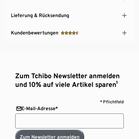
Lieferung & Rücksendung
Kundenbewertungen
Zum Tchibo Newsletter anmelden
und 10% auf viele Artikel sparen¹
* Pflichtfeld
E-Mail-Adresse*
Zum Newsletter anmelden