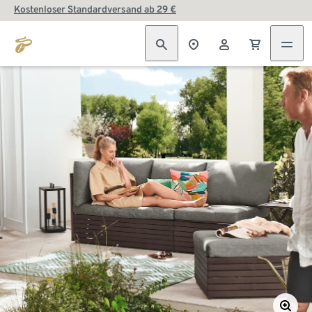
Kostenloser Standardversand ab 29 €