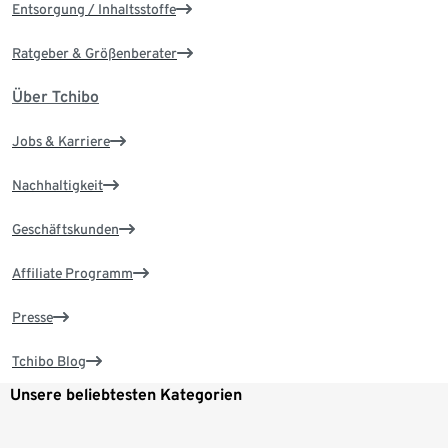
Entsorgung / Inhaltsstoffe
Ratgeber & Größenberater
Über Tchibo
Jobs & Karriere
Nachhaltigkeit
Geschäftskunden
Affiliate Programm
Presse
Tchibo Blog
Unsere beliebtesten Kategorien