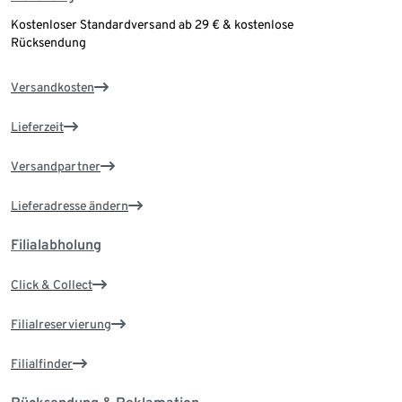
Kostenloser Standardversand ab 29 € & kostenlose
Rücksendung
Versandkosten
Lieferzeit
Versandpartner
Lieferadresse ändern
Filialabholung
Click & Collect
Filialreservierung
Filialfinder