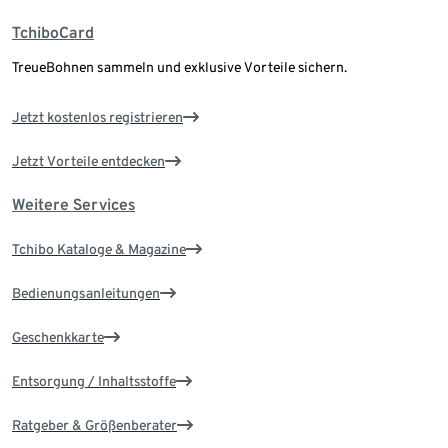
TchiboCard
TreueBohnen sammeln und exklusive Vorteile sichern.
Jetzt kostenlos registrieren
Jetzt Vorteile entdecken
Weitere Services
Tchibo Kataloge & Magazine
Bedienungsanleitungen
Geschenkkarte
Entsorgung / Inhaltsstoffe
Ratgeber & Größenberater