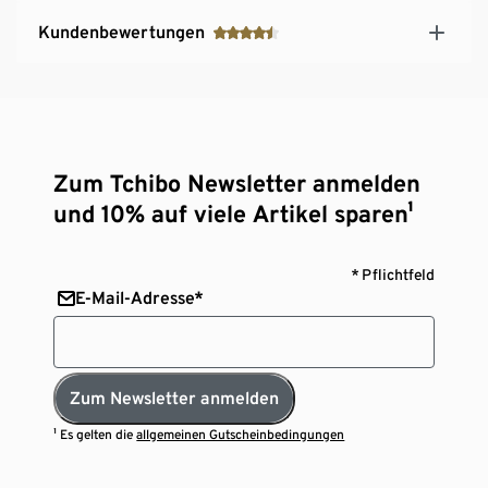
Kundenbewertungen
Zum Tchibo Newsletter anmelden
und 10% auf viele Artikel sparen¹
* Pflichtfeld
E-Mail-Adresse*
Zum Newsletter anmelden
¹ Es gelten die
allgemeinen Gutscheinbedingungen