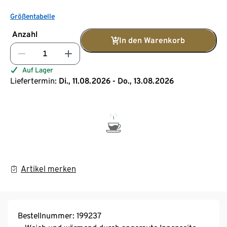
Größentabelle
Anzahl
In den Warenkorb
Auf Lager
Liefertermin:
Di., 11.08.2026 - Do., 13.08.2026
Artikel merken
Bestellnummer: 199237