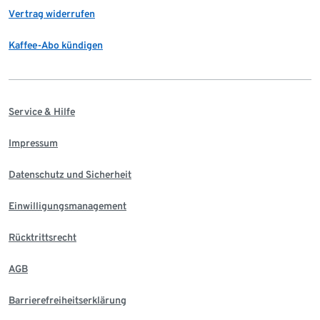
Vertrag widerrufen
Kaffee-Abo kündigen
Service & Hilfe
Impressum
Datenschutz und Sicherheit
Einwilligungsmanagement
Rücktrittsrecht
AGB
Barrierefreiheitserklärung