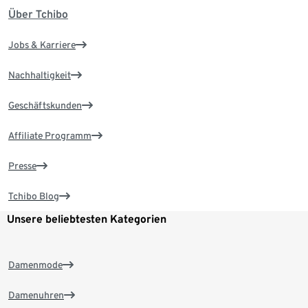
Über Tchibo
Jobs & Karriere
Nachhaltigkeit
Geschäftskunden
Affiliate Programm
Presse
Tchibo Blog
Unsere beliebtesten Kategorien
Damenmode
Damenuhren