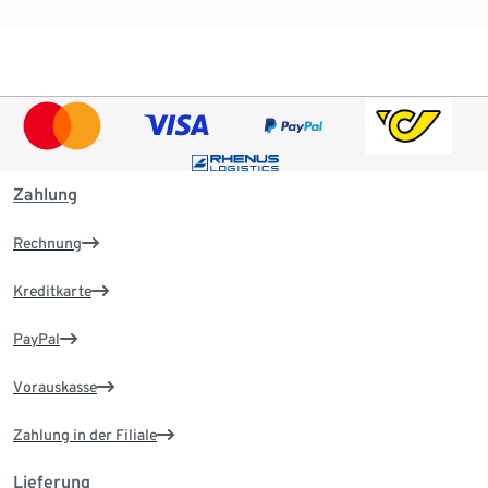
Zahlung
Rechnung
Kreditkarte
PayPal
Vorauskasse
Zahlung in der Filiale
Lieferung