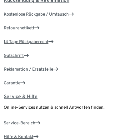
Rücksendung & Reklamation
Kostenlose Rückgabe / Umtausch
Retourenetikett
14 Tage Rückgaberecht
Gutschrift
Reklamation / Ersatzteile
Garantie
Service & Hilfe
Online-Services nutzen & schnell Antworten finden.
Service-Bereich
Hilfe & Kontakt