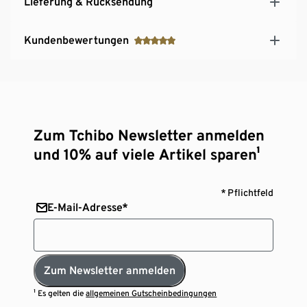
Lieferung & Rücksendung
Kundenbewertungen
Zum Tchibo Newsletter anmelden
und 10% auf viele Artikel sparen¹
* Pflichtfeld
E-Mail-Adresse*
Zum Newsletter anmelden
¹ Es gelten die
allgemeinen Gutscheinbedingungen