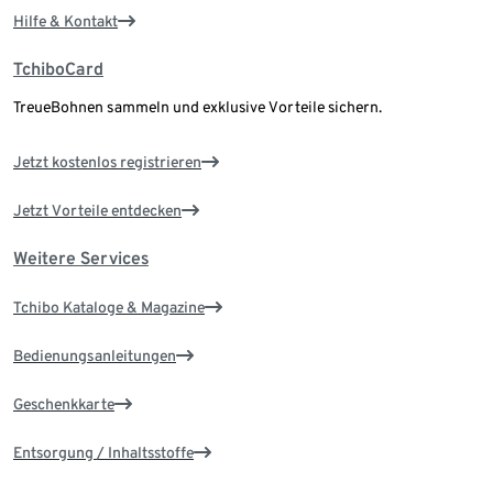
Hilfe & Kontakt
TchiboCard
TreueBohnen sammeln und exklusive Vorteile sichern.
Jetzt kostenlos registrieren
Jetzt Vorteile entdecken
Weitere Services
Tchibo Kataloge & Magazine
Bedienungsanleitungen
Geschenkkarte
Entsorgung / Inhaltsstoffe