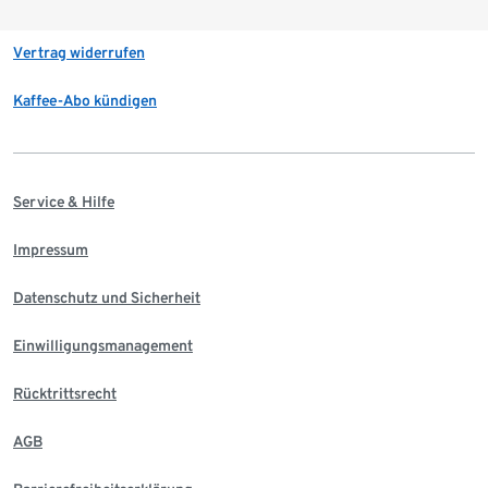
Vertrag widerrufen
Kaffee-Abo kündigen
Service & Hilfe
Impressum
Datenschutz und Sicherheit
Einwilligungsmanagement
Rücktrittsrecht
AGB