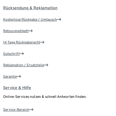
Rücksendung & Reklamation
Kostenlose Rückgabe / Umtausch
Retourenetikett
14 Tage Rückgaberecht
Gutschrift
Reklamation / Ersatzteile
Garantie
Service & Hilfe
Online-Services nutzen & schnell Antworten finden.
Service-Bereich