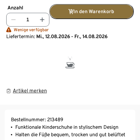
Anzahl
In den Warenkorb
Wenige verfügbar
Liefertermin:
Mi., 12.08.2026 - Fr., 14.08.2026
Artikel merken
Bestellnummer: 213489
Funktionale Kinderschuhe in stylischem Design
Halten die Füße bequem, trocken und gut belüftet