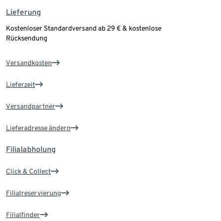
Lieferung
Kostenloser Standardversand ab 29 € & kostenlose
Rücksendung
Versandkosten
Lieferzeit
Versandpartner
Lieferadresse ändern
Filialabholung
Click & Collect
Filialreservierung
Filialfinder