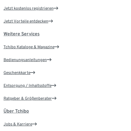
Jetzt kostenlos registrieren
Jetzt Vorteile entdecken
Weitere Services
Tchibo Kataloge & Magazine
Bedienungsanleitungen
Geschenkkarte
Entsorgung / Inhaltsstoffe
Ratgeber & Größenberater
Über Tchibo
Jobs & Karriere