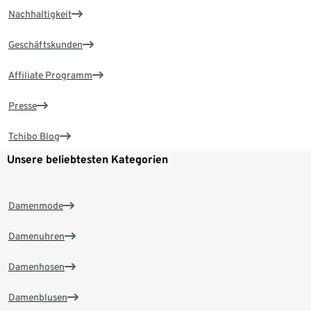
Nachhaltigkeit
Geschäftskunden
Affiliate Programm
Presse
Tchibo Blog
Unsere beliebtesten Kategorien
Damenmode
Damenuhren
Damenhosen
Damenblusen