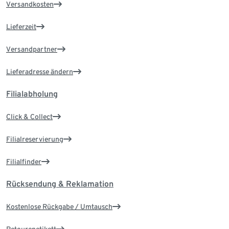
Versandkosten
Lieferzeit
Versandpartner
Lieferadresse ändern
Filialabholung
Click & Collect
Filialreservierung
Filialfinder
Rücksendung & Reklamation
Kostenlose Rückgabe / Umtausch