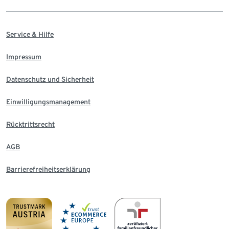
Service & Hilfe
Impressum
Datenschutz und Sicherheit
Einwilligungsmanagement
Rücktrittsrecht
AGB
Barrierefreiheitserklärung