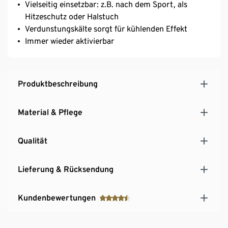
Vielseitig einsetzbar: z.B. nach dem Sport, als
Hitzeschutz oder Halstuch
Verdunstungskälte sorgt für kühlenden Effekt
Immer wieder aktivierbar
Produktbeschreibung
Material & Pflege
Qualität
Lieferung & Rücksendung
Kundenbewertungen