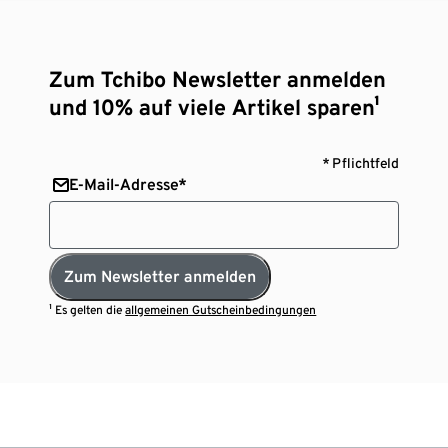
Zum Tchibo Newsletter anmelden
und 10% auf viele Artikel sparen¹
* Pflichtfeld
E-Mail-Adresse*
Zum Newsletter anmelden
¹ Es gelten die
allgemeinen Gutscheinbedingungen