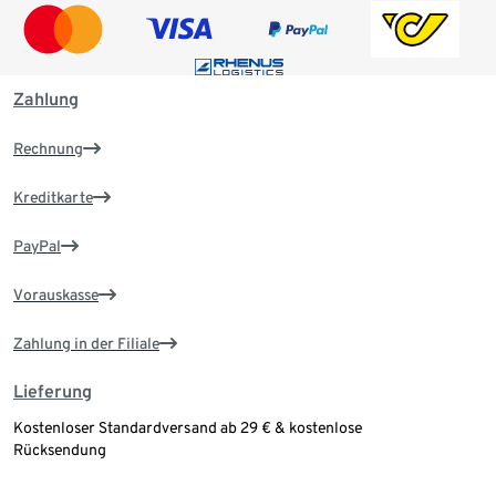
Zahlung
Rechnung
Kreditkarte
PayPal
Vorauskasse
Zahlung in der Filiale
Lieferung
Kostenloser Standardversand ab 29 € & kostenlose
Rücksendung