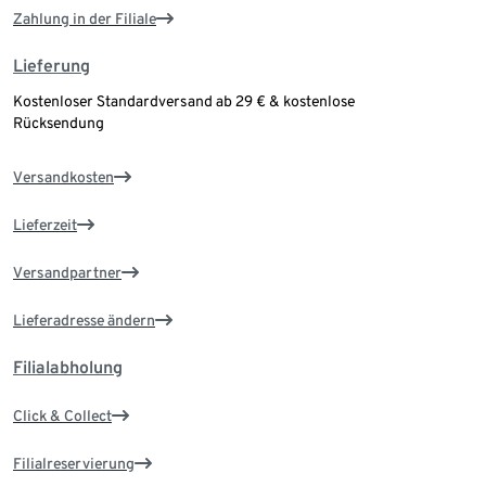
Zahlung in der Filiale
Lieferung
Kostenloser Standardversand ab 29 € & kostenlose
Rücksendung
Versandkosten
Lieferzeit
Versandpartner
Lieferadresse ändern
Filialabholung
Click & Collect
Filialreservierung