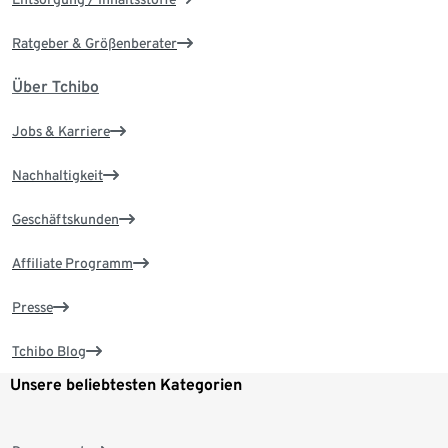
Ratgeber & Größenberater
Über Tchibo
Jobs & Karriere
Nachhaltigkeit
Geschäftskunden
Affiliate Programm
Presse
Tchibo Blog
Unsere beliebtesten Kategorien