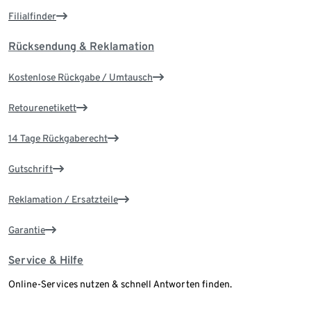
Filialfinder
Rücksendung & Reklamation
Kostenlose Rückgabe / Umtausch
Retourenetikett
14 Tage Rückgaberecht
Gutschrift
Reklamation / Ersatzteile
Garantie
Service & Hilfe
Online-Services nutzen & schnell Antworten finden.