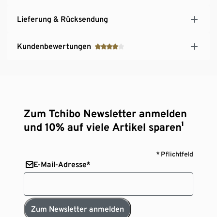
Lieferung & Rücksendung
Kundenbewertungen
Zum Tchibo Newsletter anmelden
und 10% auf viele Artikel sparen¹
* Pflichtfeld
E-Mail-Adresse*
Zum Newsletter anmelden