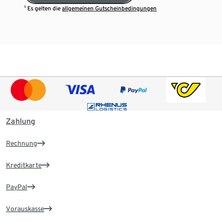
¹ Es gelten die
allgemeinen Gutscheinbedingungen
Zahlung
Rechnung
Kreditkarte
PayPal
Vorauskasse