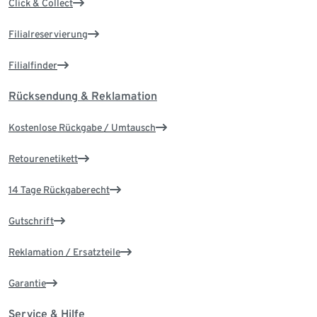
Click & Collect
Filialreservierung
Filialfinder
Rücksendung & Reklamation
Kostenlose Rückgabe / Umtausch
Retourenetikett
14 Tage Rückgaberecht
Gutschrift
Reklamation / Ersatzteile
Garantie
Service & Hilfe