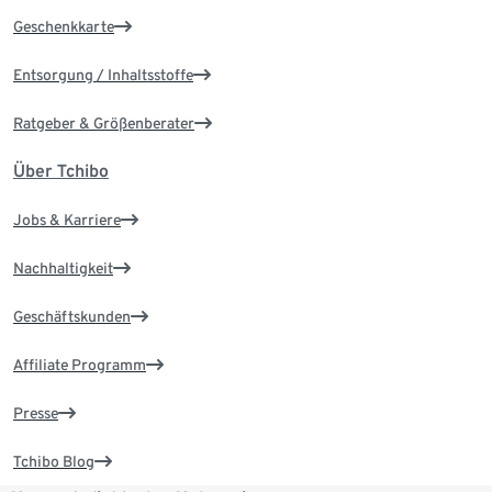
Geschenkkarte
Entsorgung / Inhaltsstoffe
Ratgeber & Größenberater
Über Tchibo
Jobs & Karriere
Nachhaltigkeit
Geschäftskunden
Affiliate Programm
Presse
Tchibo Blog