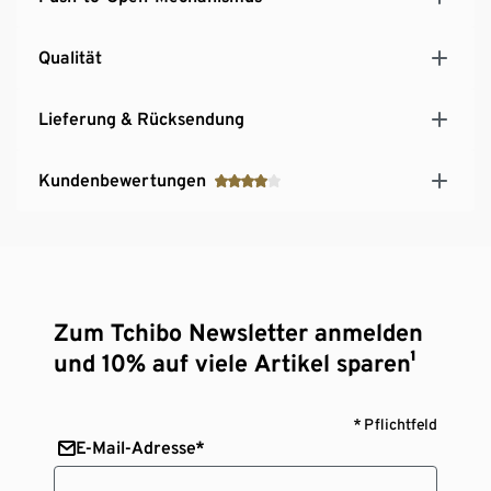
Qualität
Lieferung & Rücksendung
Kundenbewertungen
Zum Tchibo Newsletter anmelden
und 10% auf viele Artikel sparen¹
* Pflichtfeld
E-Mail-Adresse*