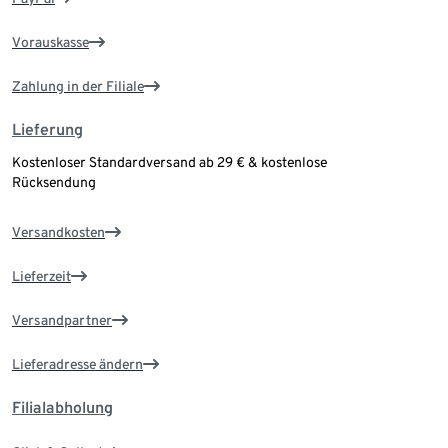
Vorauskasse
Zahlung in der Filiale
Lieferung
Kostenloser Standardversand ab 29 € & kostenlose
Rücksendung
Versandkosten
Lieferzeit
Versandpartner
Lieferadresse ändern
Filialabholung