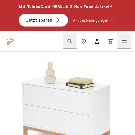
Mit TchiboCard -15% ab 2 Non Food Artikel*
Jetzt sparen
Aktionsbedingungen