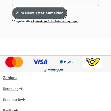
Zum Newsletter anmelden
¹ Es gelten die
allgemeinen Gutscheinbedingungen
Zahlung
Rechnung
Kreditkarte
PayPal