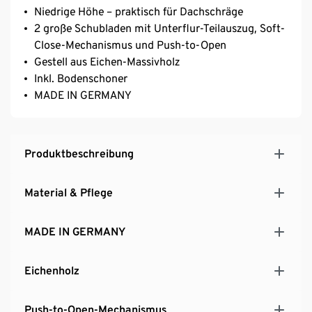
Niedrige Höhe – praktisch für Dachschräge
2 große Schubladen mit Unterflur-Teilauszug, Soft-
Close-Mechanismus und Push-to-Open
Gestell aus Eichen-Massivholz
Inkl. Bodenschoner
MADE IN GERMANY
Produktbeschreibung
Material & Pflege
MADE IN GERMANY
Eichenholz
Push-to-Open-Mechanismus