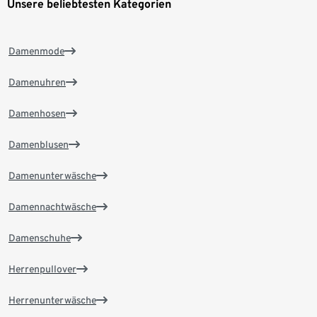
Unsere beliebtesten Kategorien
Damenmode
Damenuhren
Damenhosen
Damenblusen
Damenunterwäsche
Damennachtwäsche
Damenschuhe
Herrenpullover
Herrenunterwäsche