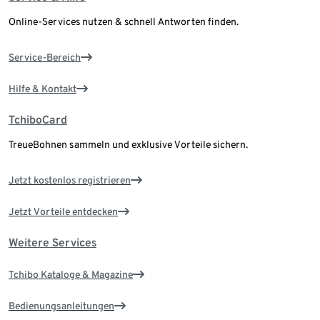
Online-Services nutzen & schnell Antworten finden.
Service-Bereich
Hilfe & Kontakt
TchiboCard
TreueBohnen sammeln und exklusive Vorteile sichern.
Jetzt kostenlos registrieren
Jetzt Vorteile entdecken
Weitere Services
Tchibo Kataloge & Magazine
Bedienungsanleitungen