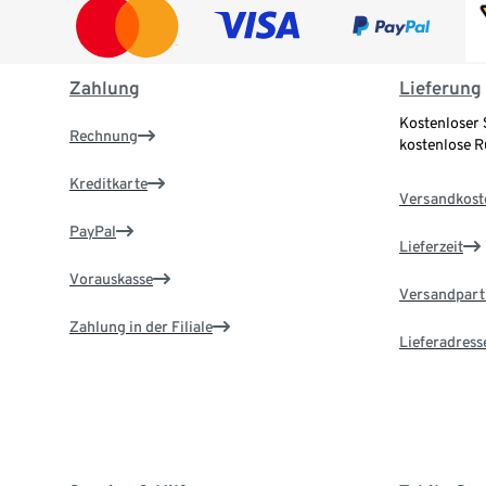
Zahlung
Lieferung
Kostenloser 
Rechnung
kostenlose 
Kreditkarte
Versandkost
PayPal
Lieferzeit
Vorauskasse
Versandpart
Zahlung in der Filiale
Lieferadress