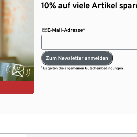
10% auf viele Artikel spar
E-Mail-Adresse*
Zum Newsletter anmelden
¹ Es gelten die
allgemeinen Gutscheinbedingungen