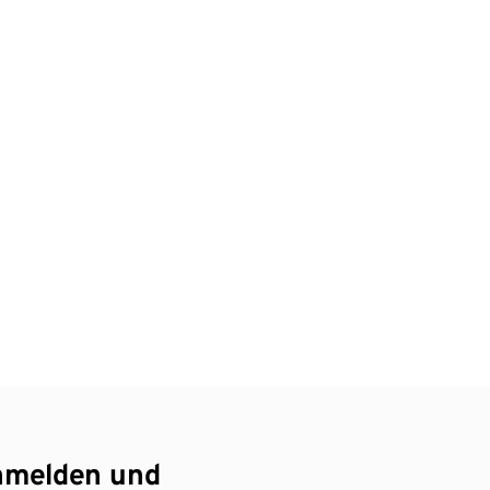
nmelden und