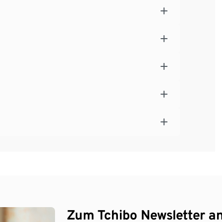
Zum Tchibo Newsletter a