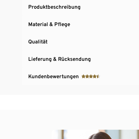
Produktbeschreibung
Material & Pflege
Qualität
Lieferung & Rücksendung
Kundenbewertungen