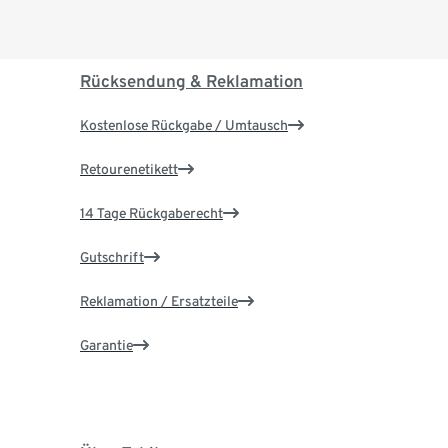
Rücksendung & Reklamation
Kostenlose Rückgabe / Umtausch
Retourenetikett
14 Tage Rückgaberecht
Gutschrift
Reklamation / Ersatzteile
Garantie