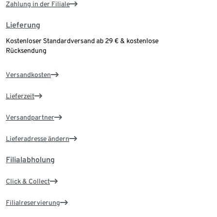
Zahlung in der Filiale
Lieferung
Kostenloser Standardversand ab 29 € & kostenlose
Rücksendung
Versandkosten
Lieferzeit
Versandpartner
Lieferadresse ändern
Filialabholung
Click & Collect
Filialreservierung