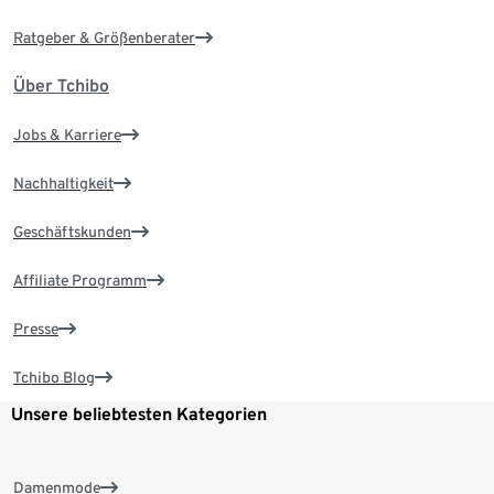
Ratgeber & Größenberater
Über Tchibo
Jobs & Karriere
Nachhaltigkeit
Geschäftskunden
Affiliate Programm
Presse
Tchibo Blog
Unsere beliebtesten Kategorien
Damenmode