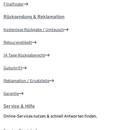
Filialfinder
Rücksendung & Reklamation
Kostenlose Rückgabe / Umtausch
Retourenetikett
14 Tage Rückgaberecht
Gutschrift
Reklamation / Ersatzteile
Garantie
Service & Hilfe
Online-Services nutzen & schnell Antworten finden.