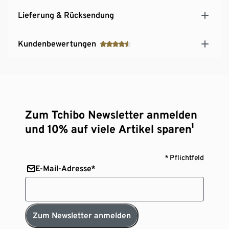
Lieferung & Rücksendung
Kundenbewertungen
Zum Tchibo Newsletter anmelden
und 10% auf viele Artikel sparen¹
* Pflichtfeld
E-Mail-Adresse*
Zum Newsletter anmelden