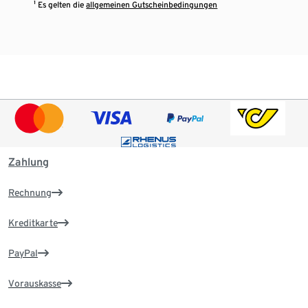
¹ Es gelten die
allgemeinen Gutscheinbedingungen
Zahlung
Rechnung
Kreditkarte
PayPal
Vorauskasse