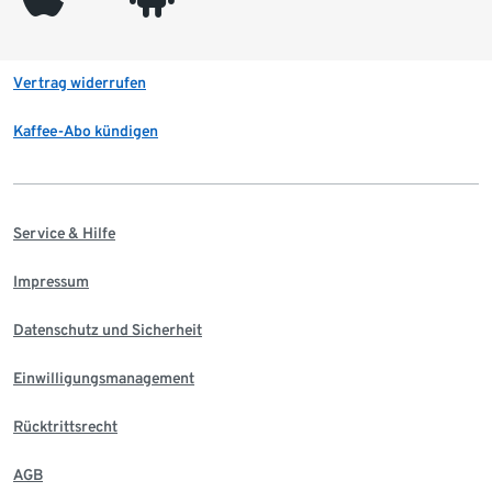
Vertrag widerrufen
Kaffee-Abo kündigen
Service & Hilfe
Impressum
Datenschutz und Sicherheit
Einwilligungsmanagement
Rücktrittsrecht
AGB