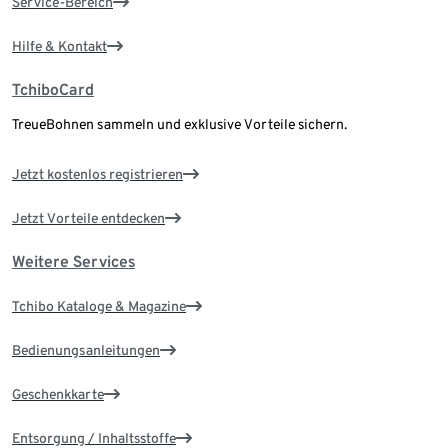
Service-Bereich
Hilfe & Kontakt
TchiboCard
TreueBohnen sammeln und exklusive Vorteile sichern.
Jetzt kostenlos registrieren
Jetzt Vorteile entdecken
Weitere Services
Tchibo Kataloge & Magazine
Bedienungsanleitungen
Geschenkkarte
Entsorgung / Inhaltsstoffe