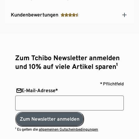
Kundenbewertungen
Zum Tchibo Newsletter anmelden
und 10% auf viele Artikel sparen¹
* Pflichtfeld
E-Mail-Adresse*
Zum Newsletter anmelden
¹ Es gelten die
allgemeinen Gutscheinbedingungen