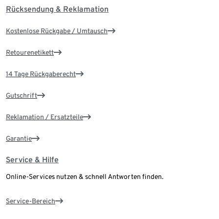
Rücksendung & Reklamation
Kostenlose Rückgabe / Umtausch
Retourenetikett
14 Tage Rückgaberecht
Gutschrift
Reklamation / Ersatzteile
Garantie
Service & Hilfe
Online-Services nutzen & schnell Antworten finden.
Service-Bereich