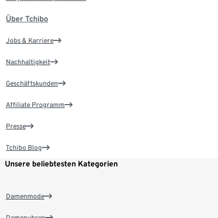
Über Tchibo
Jobs & Karriere
Nachhaltigkeit
Geschäftskunden
Affiliate Programm
Presse
Tchibo Blog
Unsere beliebtesten Kategorien
Damenmode
Damenuhren