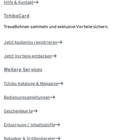
Hilfe & Kontakt
TchiboCard
TreueBohnen sammeln und exklusive Vorteile sichern.
Jetzt kostenlos registrieren
Jetzt Vorteile entdecken
Weitere Services
Tchibo Kataloge & Magazine
Bedienungsanleitungen
Geschenkkarte
Entsorgung / Inhaltsstoffe
Ratgeber & Größenberater