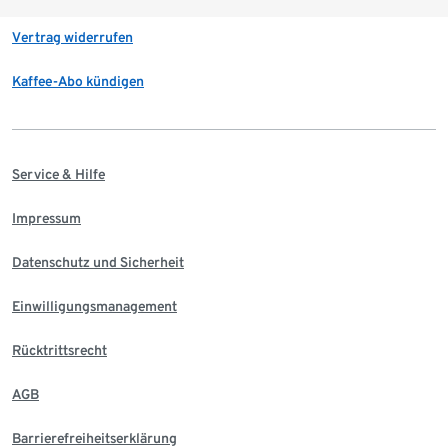
Vertrag widerrufen
Kaffee-Abo kündigen
Service & Hilfe
Impressum
Datenschutz und Sicherheit
Einwilligungsmanagement
Rücktrittsrecht
AGB
Barrierefreiheitserklärung