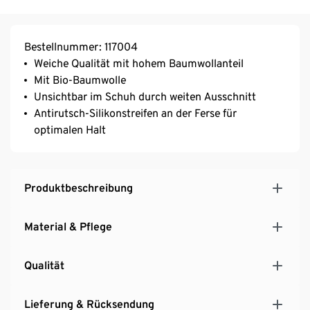
Bestellnummer: 117004
Weiche Qualität mit hohem Baumwollanteil
Mit Bio-Baumwolle
Unsichtbar im Schuh durch weiten Ausschnitt
Antirutsch-Silikonstreifen an der Ferse für
optimalen Halt
Produktbeschreibung
Material & Pflege
Qualität
Lieferung & Rücksendung