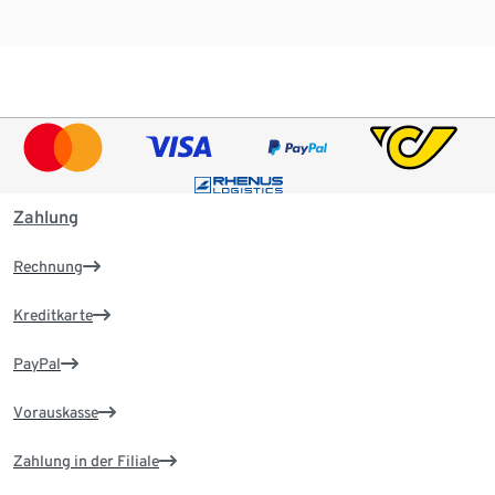
Zahlung
Rechnung
Kreditkarte
PayPal
Vorauskasse
Zahlung in der Filiale