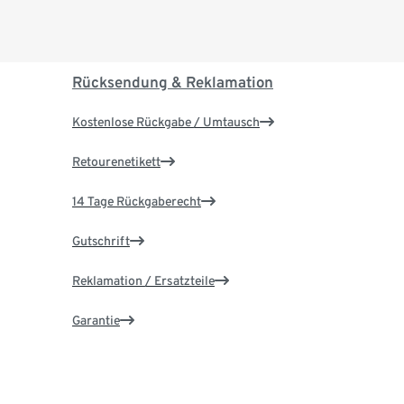
Rücksendung & Reklamation
Kostenlose Rückgabe / Umtausch
Retourenetikett
14 Tage Rückgaberecht
Gutschrift
Reklamation / Ersatzteile
Garantie