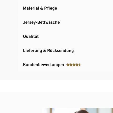
Material & Pflege
Jersey-Bettwäsche
Qualität
Lieferung & Rücksendung
Kundenbewertungen