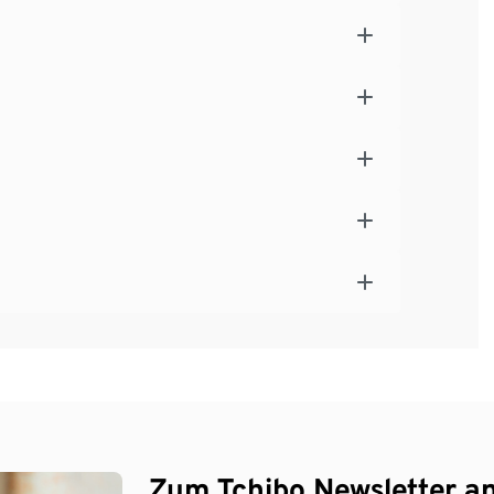
Zum Tchibo Newsletter a