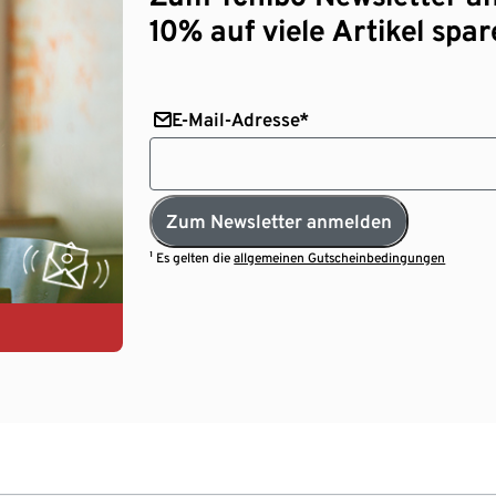
10% auf viele Artikel spar
E-Mail-Adresse*
Zum Newsletter anmelden
¹ Es gelten die
allgemeinen Gutscheinbedingungen