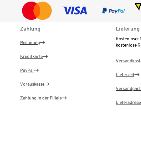
Zahlung
Lieferung
Kostenloser 
Rechnung
kostenlose 
Kreditkarte
Versandkost
PayPal
Lieferzeit
Vorauskasse
Versandpart
Zahlung in der Filiale
Lieferadress