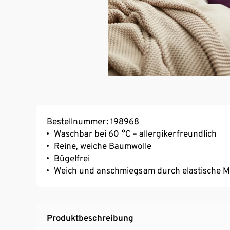
Bestellnummer: 198968
Waschbar bei 60 °C – allergikerfreundlich
Reine, weiche Baumwolle
Bügelfrei
Weich und anschmiegsam durch elastische 
Produktbeschreibung