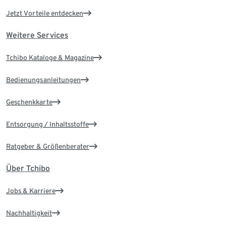
Jetzt Vorteile entdecken
Weitere Services
Tchibo Kataloge & Magazine
Bedienungsanleitungen
Geschenkkarte
Entsorgung / Inhaltsstoffe
Ratgeber & Größenberater
Über Tchibo
Jobs & Karriere
Nachhaltigkeit