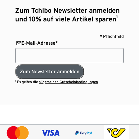
Zum Tchibo Newsletter anmelden
und 10% auf viele Artikel sparen¹
* Pflichtfeld
E-Mail-Adresse*
Zum Newsletter anmelden
¹ Es gelten die
allgemeinen Gutscheinbedingungen