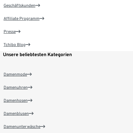
Geschäftskunden
Affiliate Programm
Presse
Tchibo Blog
Unsere beliebtesten Kategorien
Damenmode
Damenuhren
Damenhosen
Damenblusen
Damenunterwäsche