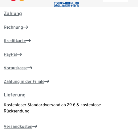
Zahlung
Rechnung
Kreditkarte
PayPal
Vorauskasse
Zahlung in der Filiale
Lieferung
Kostenloser Standardversand ab 29 € & kostenlose
Rücksendung
Versandkosten