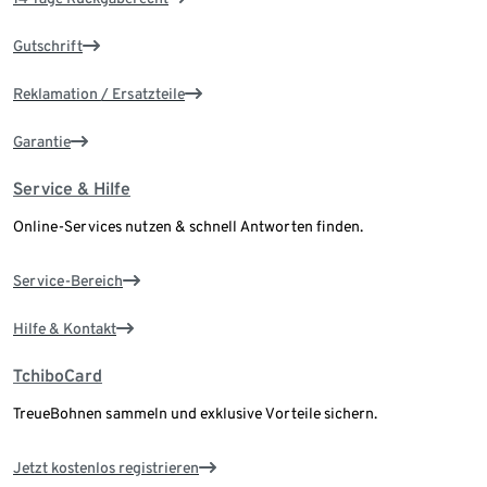
Gutschrift
Reklamation / Ersatzteile
Garantie
Service & Hilfe
Online-Services nutzen & schnell Antworten finden.
Service-Bereich
Hilfe & Kontakt
TchiboCard
TreueBohnen sammeln und exklusive Vorteile sichern.
Jetzt kostenlos registrieren