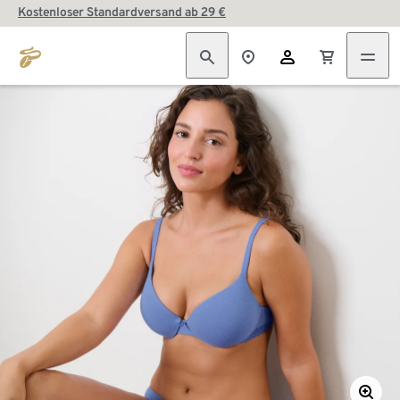
Kostenloser Standardversand ab 29 €