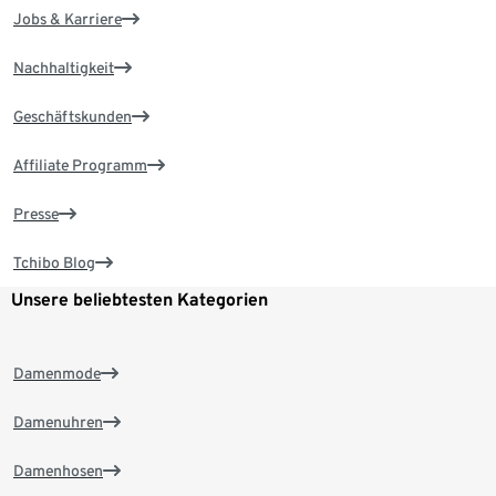
Jobs & Karriere
Nachhaltigkeit
Geschäftskunden
Affiliate Programm
Presse
Tchibo Blog
Unsere beliebtesten Kategorien
Damenmode
Damenuhren
Damenhosen