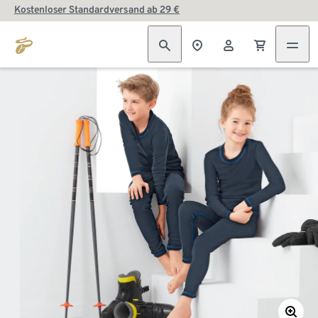
Kostenloser Standardversand ab 29 €