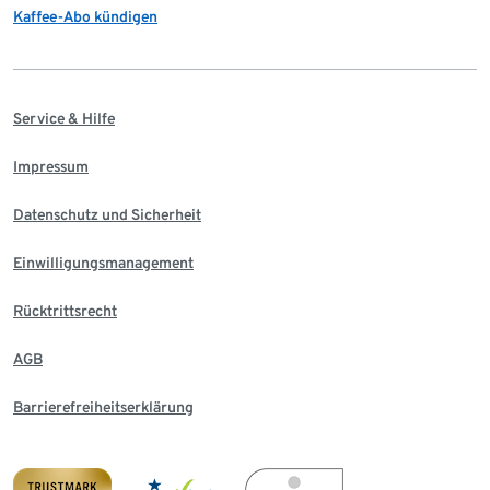
Kaffee-Abo kündigen
Service & Hilfe
Impressum
Datenschutz und Sicherheit
Einwilligungsmanagement
Rücktrittsrecht
AGB
Barrierefreiheitserklärung