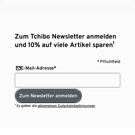
Zum Tchibo Newsletter anmelden
und 10% auf viele Artikel sparen¹
* Pflichtfeld
E-Mail-Adresse*
Zum Newsletter anmelden
¹ Es gelten die
allgemeinen Gutscheinbedingungen