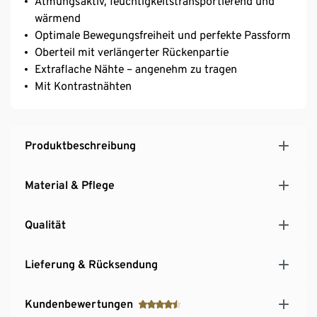
Atmungsaktiv, feuchtigkeitstransportierend und
wärmend
Optimale Bewegungsfreiheit und perfekte Passform
Oberteil mit verlängerter Rückenpartie
Extraflache Nähte – angenehm zu tragen
Mit Kontrastnähten
Produktbeschreibung
Material & Pflege
Qualität
Lieferung & Rücksendung
Kundenbewertungen