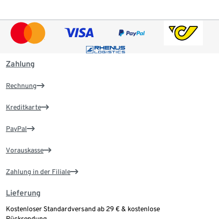
Zahlung
Rechnung
Kreditkarte
PayPal
Vorauskasse
Zahlung in der Filiale
Lieferung
Kostenloser Standardversand ab 29 € & kostenlose
Rücksendung