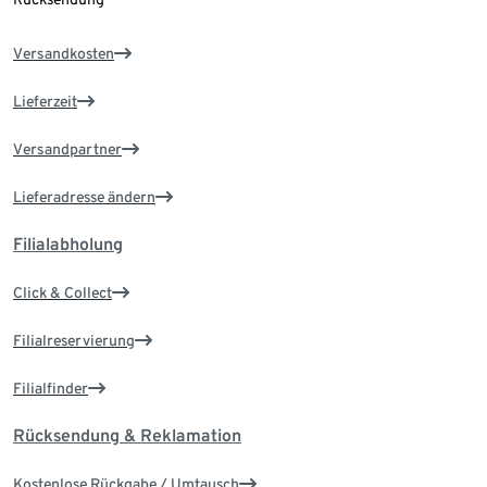
Versandkosten
Lieferzeit
Versandpartner
Lieferadresse ändern
Filialabholung
Click & Collect
Filialreservierung
Filialfinder
Rücksendung & Reklamation
Kostenlose Rückgabe / Umtausch