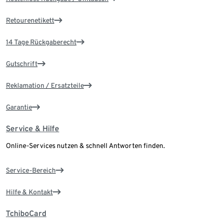
Retourenetikett
14 Tage Rückgaberecht
Gutschrift
Reklamation / Ersatzteile
Garantie
Service & Hilfe
Online-Services nutzen & schnell Antworten finden.
Service-Bereich
Hilfe & Kontakt
TchiboCard