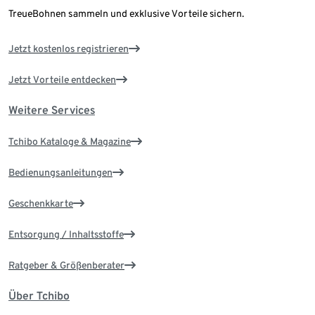
TreueBohnen sammeln und exklusive Vorteile sichern.
Jetzt kostenlos registrieren
Jetzt Vorteile entdecken
Weitere Services
Tchibo Kataloge & Magazine
Bedienungsanleitungen
Geschenkkarte
Entsorgung / Inhaltsstoffe
Ratgeber & Größenberater
Über Tchibo