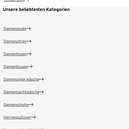
Unsere beliebtesten Kategorien
Damenmode
Damenuhren
Damenhosen
Damenblusen
Damenunterwäsche
Damennachtwäsche
Damenschuhe
Herrenpullover