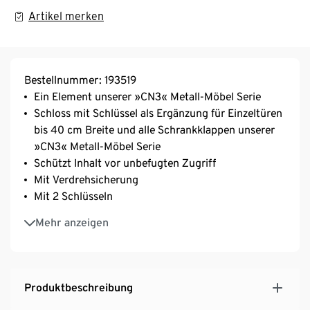
Artikel merken
Bestellnummer: 193519
Ein Element unserer »CN3« Metall-Möbel Serie
Schloss mit Schlüssel als Ergänzung für Einzeltüren
bis 40 cm Breite und alle Schrankklappen unserer
»CN3« Metall-Möbel Serie
Schützt Inhalt vor unbefugten Zugriff
Mit Verdrehsicherung
Mit 2 Schlüsseln
Aus verchromtem Aluminium
Mehr anzeigen
Produktbeschreibung