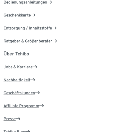
Bedienungsanleitungen
Geschenkkarte
Entsorgung / Inhaltsstoffe
Ratgeber & Größenberater
Über Tchibo
Jobs & Karriere
Nachhaltigkeit
Geschäftskunden
Affiliate Programm
Presse
Tchibo Blog