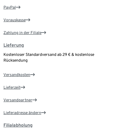
PayPal
Vorauskasse
Zahlung in der Filiale
Lieferung
Kostenloser Standardversand ab 29 € & kostenlose
Rücksendung
Versandkosten
Lieferzeit
Versandpartner
Lieferadresse ändern
Filialabholung