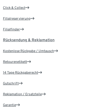
Click & Collect
Filialreservierung
Filialfinder
Rücksendung & Reklamation
Kostenlose Rückgabe / Umtausch
Retourenetikett
14 Tage Rückgaberecht
Gutschrift
Reklamation / Ersatzteile
Garantie