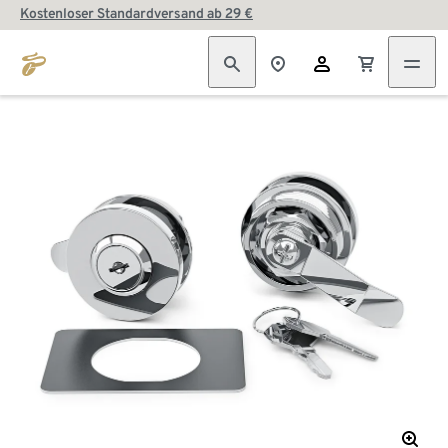
Kostenloser Standardversand ab 29 €