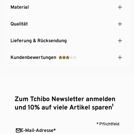
Material
Qualität
Lieferung & Rücksendung
Kundenbewertungen
Zum Tchibo Newsletter anmelden
und 10% auf viele Artikel sparen¹
* Pflichtfeld
E-Mail-Adresse*