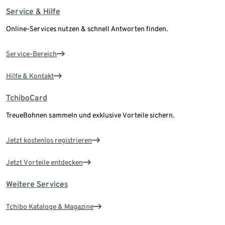
Service & Hilfe
Online-Services nutzen & schnell Antworten finden.
Service-Bereich
Hilfe & Kontakt
TchiboCard
TreueBohnen sammeln und exklusive Vorteile sichern.
Jetzt kostenlos registrieren
Jetzt Vorteile entdecken
Weitere Services
Tchibo Kataloge & Magazine