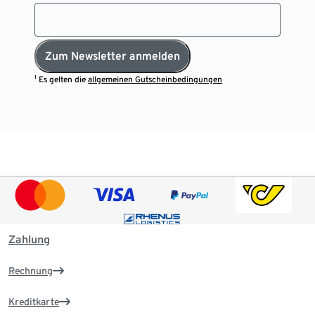
Zum Newsletter anmelden
¹ Es gelten die
allgemeinen Gutscheinbedingungen
Zahlung
Rechnung
Kreditkarte