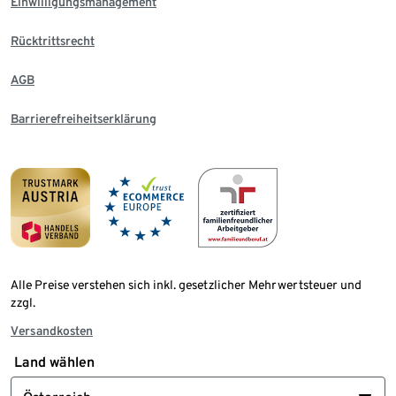
Einwilligungsmanagement
Rücktrittsrecht
AGB
Barrierefreiheitserklärung
Alle Preise verstehen sich inkl. gesetzlicher Mehrwertsteuer und
zzgl.
Versandkosten
Land wählen