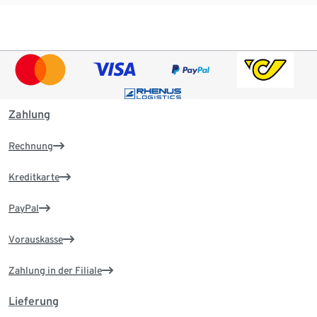
Zahlung
Rechnung
Kreditkarte
PayPal
Vorauskasse
Zahlung in der Filiale
Lieferung