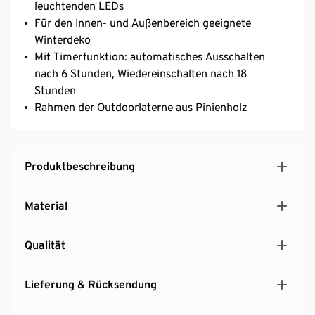
leuchtenden LEDs
Für den Innen- und Außenbereich geeignete
Winterdeko
Mit Timerfunktion: automatisches Ausschalten
nach 6 Stunden, Wiedereinschalten nach 18
Stunden
Rahmen der Outdoorlaterne aus Pinienholz
Produktbeschreibung
Material
Qualität
Lieferung & Rücksendung