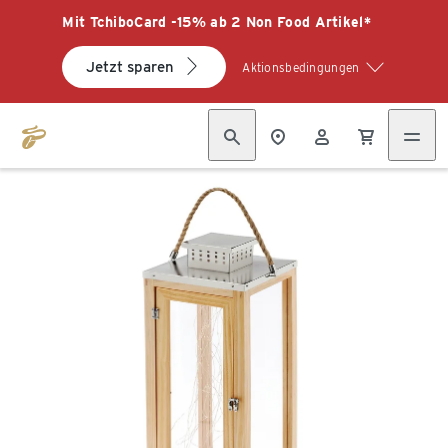
Mit TchiboCard -15% ab 2 Non Food Artikel*
Jetzt sparen
Aktionsbedingungen