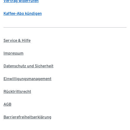
Vertrag widerrufen
Kaffee-Abo kündigen
Service & Hilfe
Impressum
Datenschutz und Sicherheit
Einwilligungsmanagement
Rücktrittsrecht
AGB
Barrierefreiheitserklärung