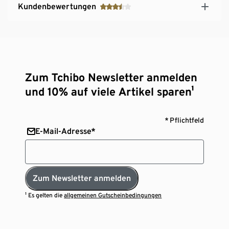
Kundenbewertungen
Zum Tchibo Newsletter anmelden
und 10% auf viele Artikel sparen¹
* Pflichtfeld
E-Mail-Adresse*
Zum Newsletter anmelden
¹ Es gelten die
allgemeinen Gutscheinbedingungen