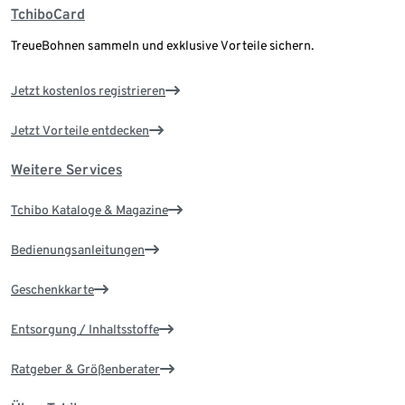
TchiboCard
TreueBohnen sammeln und exklusive Vorteile sichern.
Jetzt kostenlos registrieren
Jetzt Vorteile entdecken
Weitere Services
Tchibo Kataloge & Magazine
Bedienungsanleitungen
Geschenkkarte
Entsorgung / Inhaltsstoffe
Ratgeber & Größenberater