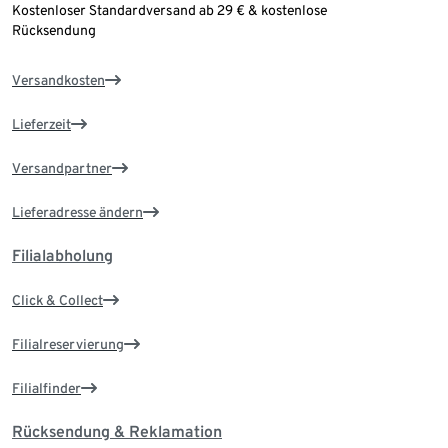
Kostenloser Standardversand ab 29 € & kostenlose
Rücksendung
Versandkosten
Lieferzeit
Versandpartner
Lieferadresse ändern
Filialabholung
Click & Collect
Filialreservierung
Filialfinder
Rücksendung & Reklamation