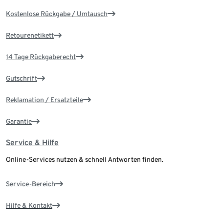
Kostenlose Rückgabe / Umtausch
Retourenetikett
14 Tage Rückgaberecht
Gutschrift
Reklamation / Ersatzteile
Garantie
Service & Hilfe
Online-Services nutzen & schnell Antworten finden.
Service-Bereich
Hilfe & Kontakt