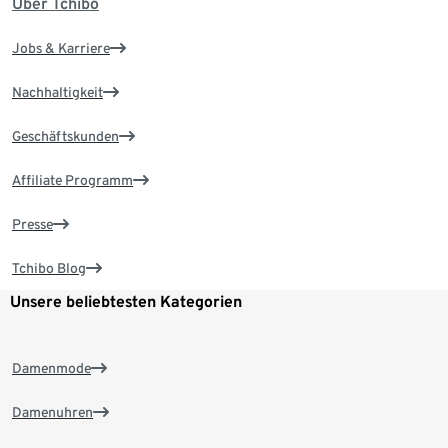
Über Tchibo
Jobs & Karriere
Nachhaltigkeit
Geschäftskunden
Affiliate Programm
Presse
Tchibo Blog
Unsere beliebtesten Kategorien
Damenmode
Damenuhren