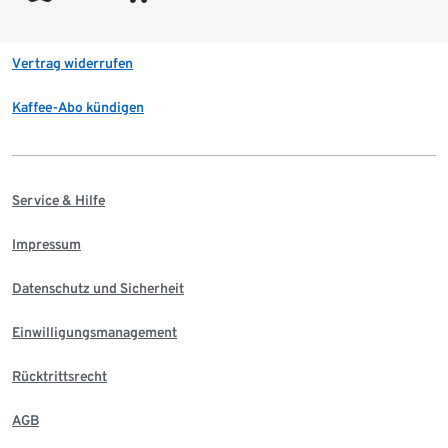
Vertrag widerrufen
Kaffee-Abo kündigen
Service & Hilfe
Impressum
Datenschutz und Sicherheit
Einwilligungsmanagement
Rücktrittsrecht
AGB