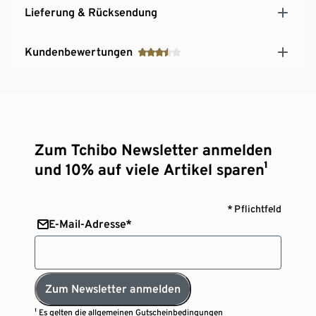
Lieferung & Rücksendung
Kundenbewertungen
Zum Tchibo Newsletter anmelden
und 10% auf viele Artikel sparen¹
* Pflichtfeld
E-Mail-Adresse*
Zum Newsletter anmelden
¹ Es gelten die
allgemeinen Gutscheinbedingungen