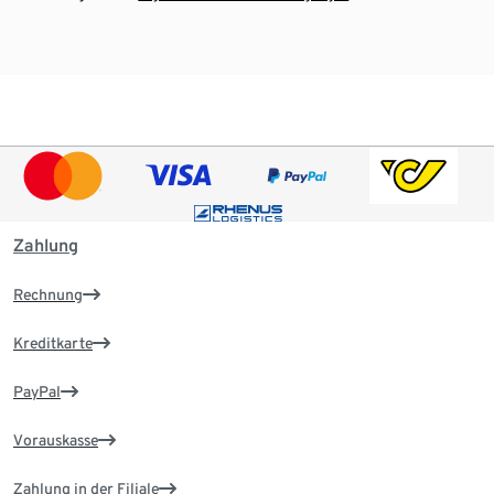
Zahlung
Rechnung
Kreditkarte
PayPal
Vorauskasse
Zahlung in der Filiale