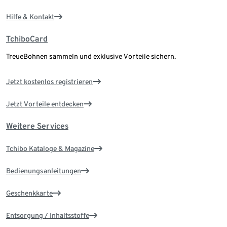
Hilfe & Kontakt
TchiboCard
TreueBohnen sammeln und exklusive Vorteile sichern.
Jetzt kostenlos registrieren
Jetzt Vorteile entdecken
Weitere Services
Tchibo Kataloge & Magazine
Bedienungsanleitungen
Geschenkkarte
Entsorgung / Inhaltsstoffe