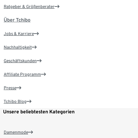
Ratgeber & Größenberater
Über Tchibo
Jobs & Karriere
Nachhaltigkeit
Geschäftskunden
Affiliate Programm
Presse
Tchibo Blog
Unsere beliebtesten Kategorien
Damenmode