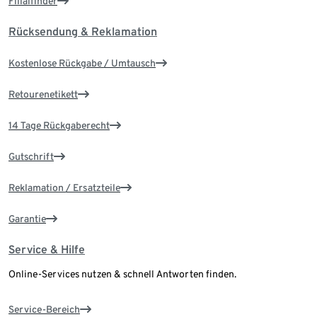
Filialfinder
Rücksendung & Reklamation
Kostenlose Rückgabe / Umtausch
Retourenetikett
14 Tage Rückgaberecht
Gutschrift
Reklamation / Ersatzteile
Garantie
Service & Hilfe
Online-Services nutzen & schnell Antworten finden.
Service-Bereich