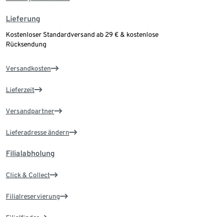
Lieferung
Kostenloser Standardversand ab 29 € & kostenlose
Rücksendung
Versandkosten
Lieferzeit
Versandpartner
Lieferadresse ändern
Filialabholung
Click & Collect
Filialreservierung