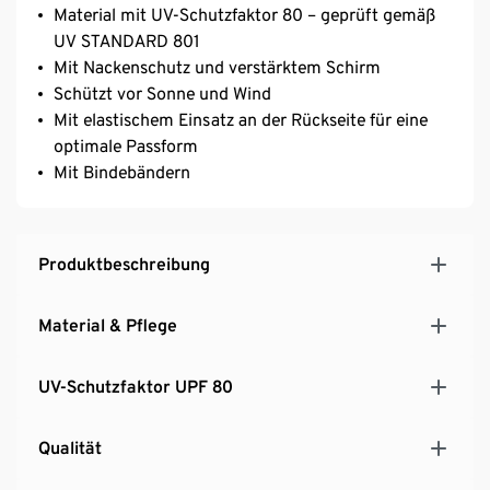
Material mit UV-Schutzfaktor 80 – geprüft gemäß
UV STANDARD 801
Mit Nackenschutz und verstärktem Schirm
Schützt vor Sonne und Wind
Mit elastischem Einsatz an der Rückseite für eine
optimale Passform
Mit Bindebändern
Produktbeschreibung
Material & Pflege
UV-Schutzfaktor UPF 80
Qualität