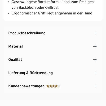
Geschwungene Borstenform – ideal zum Reinigen
von Backblech oder Grillrost
Ergonomischer Griff liegt angenehm in der Hand
Produktbeschreibung
Material
Qualität
Lieferung & Rücksendung
Kundenbewertungen