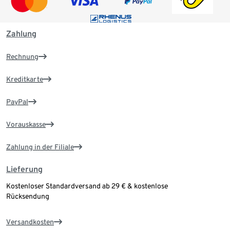
Zahlung
Rechnung
Kreditkarte
PayPal
Vorauskasse
Zahlung in der Filiale
Lieferung
Kostenloser Standardversand ab 29 € & kostenlose
Rücksendung
Versandkosten