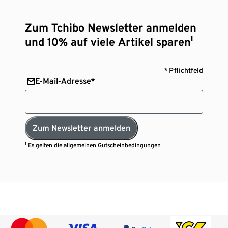
Zum Tchibo Newsletter anmelden
und 10% auf viele Artikel sparen¹
* Pflichtfeld
E-Mail-Adresse*
Zum Newsletter anmelden
¹ Es gelten die
allgemeinen Gutscheinbedingungen