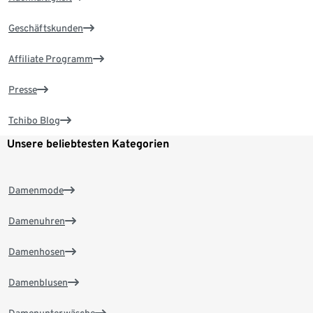
Geschäftskunden
Affiliate Programm
Presse
Tchibo Blog
Unsere beliebtesten Kategorien
Damenmode
Damenuhren
Damenhosen
Damenblusen
Damenunterwäsche