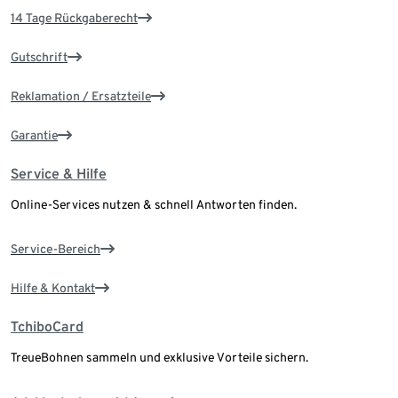
14 Tage Rückgaberecht
Gutschrift
Reklamation / Ersatzteile
Garantie
Service & Hilfe
Online-Services nutzen & schnell Antworten finden.
Service-Bereich
Hilfe & Kontakt
TchiboCard
TreueBohnen sammeln und exklusive Vorteile sichern.