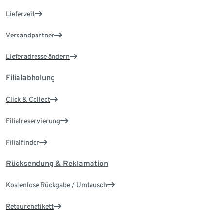
Lieferzeit
Versandpartner
Lieferadresse ändern
Filialabholung
Click & Collect
Filialreservierung
Filialfinder
Rücksendung & Reklamation
Kostenlose Rückgabe / Umtausch
Retourenetikett