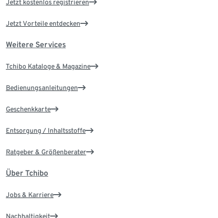
Jetzt kostenlos registrieren
Jetzt Vorteile entdecken
Weitere Services
Tchibo Kataloge & Magazine
Bedienungsanleitungen
Geschenkkarte
Entsorgung / Inhaltsstoffe
Ratgeber & Größenberater
Über Tchibo
Jobs & Karriere
Nachhaltigkeit