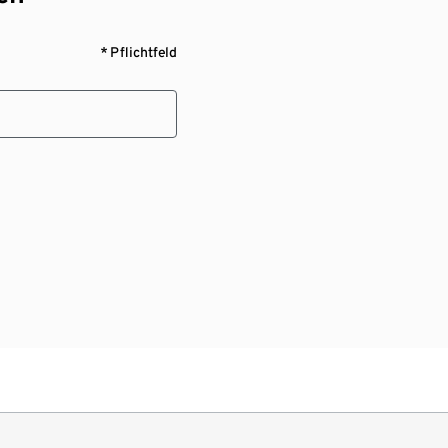
* Pflichtfeld