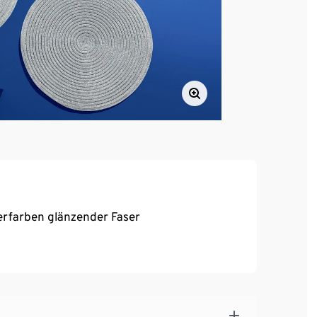
erfarben glänzender Faser