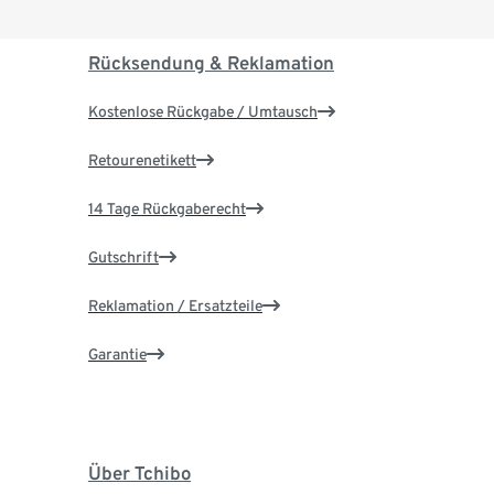
Rücksendung & Reklamation
Kostenlose Rückgabe / Umtausch
Retourenetikett
14 Tage Rückgaberecht
Gutschrift
Reklamation / Ersatzteile
Garantie
Über Tchibo