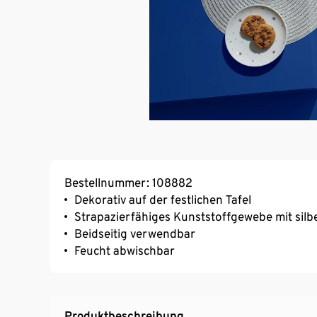
Bestellnummer: 108882
Dekorativ auf der festlichen Tafel
Strapazierfähiges Kunststoffgewebe mit silb
Beidseitig verwendbar
Feucht abwischbar
Produktbeschreibung