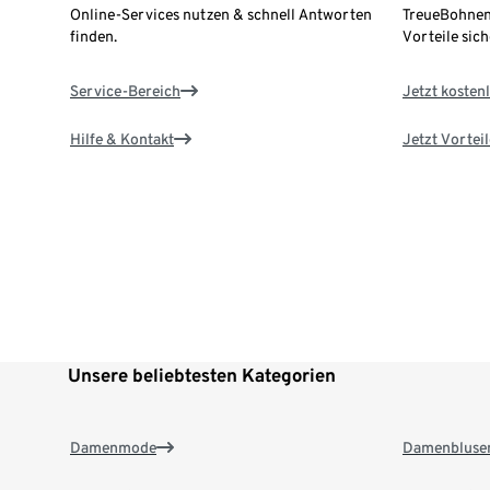
Online-Services nutzen & schnell Antworten
TreueBohnen
finden.
Vorteile sich
Service-Bereich
Jetzt kostenl
Hilfe & Kontakt
Jetzt Vortei
Unsere beliebtesten Kategorien
Damenmode
Damenbluse