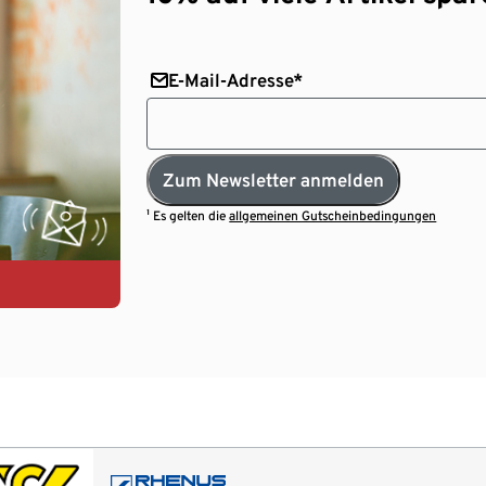
E-Mail-Adresse*
Zum Newsletter anmelden
¹ Es gelten die
allgemeinen Gutscheinbedingungen