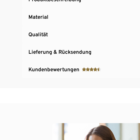
Material
Qualität
Lieferung & Rücksendung
Kundenbewertungen