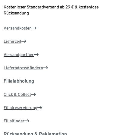
Kostenloser Standardversand ab 29 € & kostenlose
Rücksendung
Versandkosten
Lieferzeit
Versandpartner
Lieferadresse ändern
Filialabholung
Click & Collect
Filialreservierung
Filialfinder
Rücksendung & Reklamation