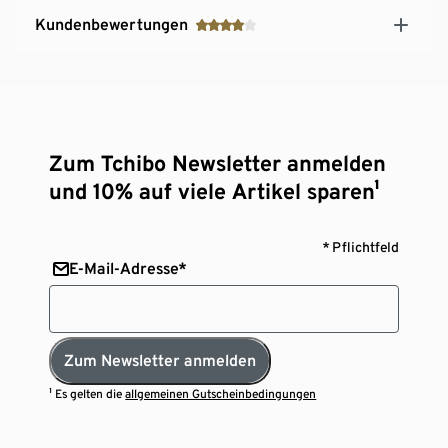
Kundenbewertungen
Zum Tchibo Newsletter anmelden
und 10% auf viele Artikel sparen¹
* Pflichtfeld
E-Mail-Adresse*
Zum Newsletter anmelden
¹ Es gelten die
allgemeinen Gutscheinbedingungen