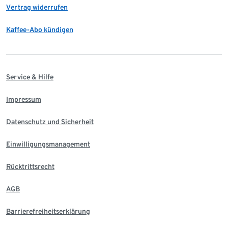
Vertrag widerrufen
Kaffee-Abo kündigen
Service & Hilfe
Impressum
Datenschutz und Sicherheit
Einwilligungsmanagement
Rücktrittsrecht
AGB
Barrierefreiheitserklärung