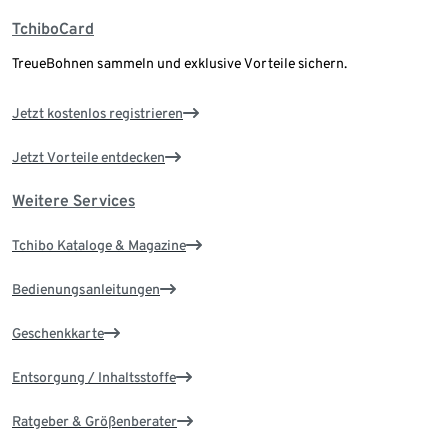
TchiboCard
TreueBohnen sammeln und exklusive Vorteile sichern.
Jetzt kostenlos registrieren
Jetzt Vorteile entdecken
Weitere Services
Tchibo Kataloge & Magazine
Bedienungsanleitungen
Geschenkkarte
Entsorgung / Inhaltsstoffe
Ratgeber & Größenberater