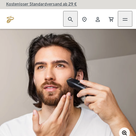
Kostenloser Standardversand ab 29 €