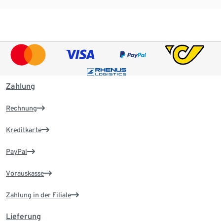
Zahlung
Rechnung
Kreditkarte
PayPal
Vorauskasse
Zahlung in der Filiale
Lieferung