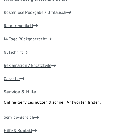
Kostenlose Rückgabe / Umtausch
Retourenetikett
14 Tage Rückgaberecht
Gutschrift
Reklamation / Ersatzteile
Garantie
Service & Hilfe
Online-Services nutzen & schnell Antworten finden.
Service-Bereich
Hilfe & Kontakt