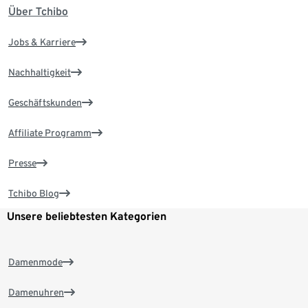
Über Tchibo
Jobs & Karriere
Nachhaltigkeit
Geschäftskunden
Affiliate Programm
Presse
Tchibo Blog
Unsere beliebtesten Kategorien
Damenmode
Damenuhren