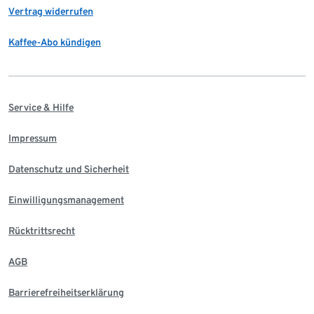
Vertrag widerrufen
Kaffee-Abo kündigen
Service & Hilfe
Impressum
Datenschutz und Sicherheit
Einwilligungsmanagement
Rücktrittsrecht
AGB
Barrierefreiheitserklärung