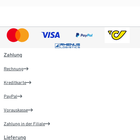
Zahlung
Rechnung
Kreditkarte
PayPal
Vorauskasse
Zahlung in der Filiale
Lieferung