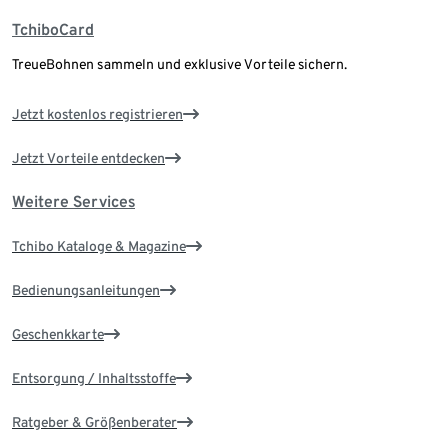
TchiboCard
TreueBohnen sammeln und exklusive Vorteile sichern.
Jetzt kostenlos registrieren
Jetzt Vorteile entdecken
Weitere Services
Tchibo Kataloge & Magazine
Bedienungsanleitungen
Geschenkkarte
Entsorgung / Inhaltsstoffe
Ratgeber & Größenberater