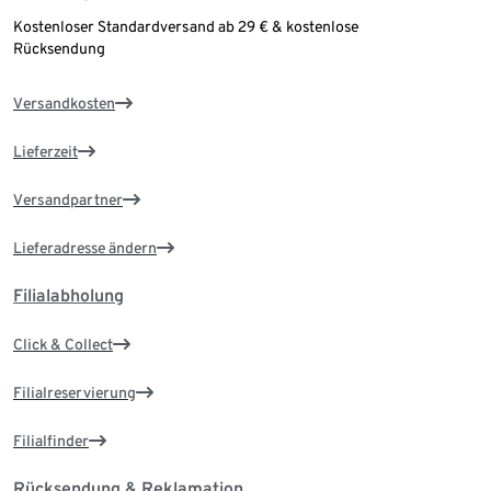
Kostenloser Standardversand ab 29 € & kostenlose
Rücksendung
Versandkosten
Lieferzeit
Versandpartner
Lieferadresse ändern
Filialabholung
Click & Collect
Filialreservierung
Filialfinder
Rücksendung & Reklamation