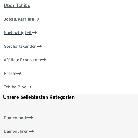
Über Tchibo
Jobs & Karriere
Nachhaltigkeit
Geschäftskunden
Affiliate Programm
Presse
Tchibo Blog
Unsere beliebtesten Kategorien
Damenmode
Damenuhren