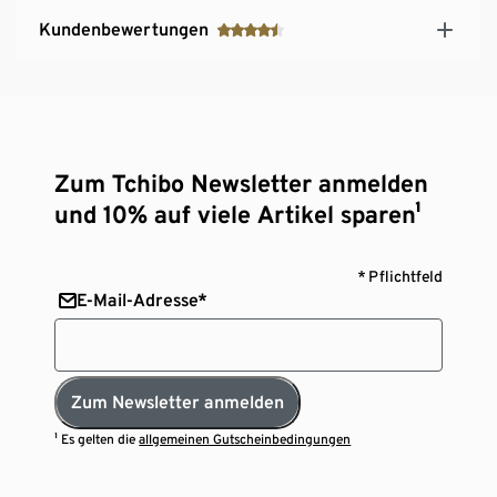
Kundenbewertungen
Zum Tchibo Newsletter anmelden
und 10% auf viele Artikel sparen¹
* Pflichtfeld
E-Mail-Adresse*
Zum Newsletter anmelden
¹ Es gelten die
allgemeinen Gutscheinbedingungen