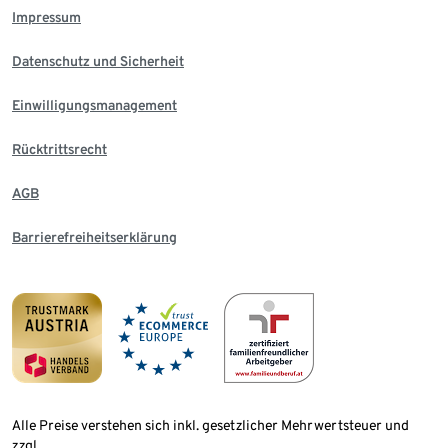
Impressum
Datenschutz und Sicherheit
Einwilligungsmanagement
Rücktrittsrecht
AGB
Barrierefreiheitserklärung
Alle Preise verstehen sich inkl. gesetzlicher Mehrwertsteuer und
zzgl.