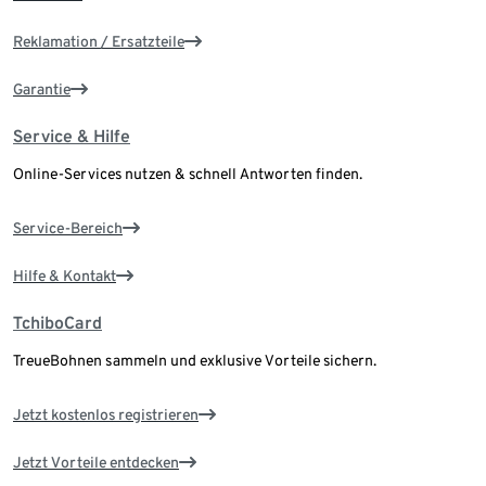
Reklamation / Ersatzteile
Garantie
Service & Hilfe
Online-Services nutzen & schnell Antworten finden.
Service-Bereich
Hilfe & Kontakt
TchiboCard
TreueBohnen sammeln und exklusive Vorteile sichern.
Jetzt kostenlos registrieren
Jetzt Vorteile entdecken