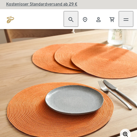
Kostenloser Standardversand ab 29 €