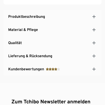
Produktbeschreibung
Material & Pflege
Qualität
Lieferung & Rücksendung
Kundenbewertungen
Zum Tchibo Newsletter anmelden