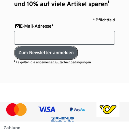
und 10% auf viele Artikel sparen¹
* Pflichtfeld
E-Mail-Adresse*
Zum Newsletter anmelden
¹ Es gelten die
allgemeinen Gutscheinbedingungen
Zahlung