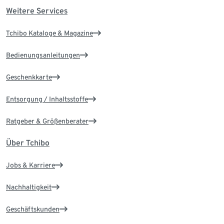
Weitere Services
Tchibo Kataloge & Magazine
Bedienungsanleitungen
Geschenkkarte
Entsorgung / Inhaltsstoffe
Ratgeber & Größenberater
Über Tchibo
Jobs & Karriere
Nachhaltigkeit
Geschäftskunden