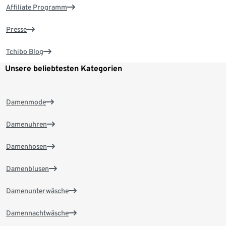
Affiliate Programm
Presse
Tchibo Blog
Unsere beliebtesten Kategorien
Damenmode
Damenuhren
Damenhosen
Damenblusen
Damenunterwäsche
Damennachtwäsche