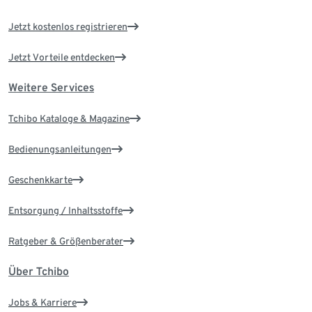
Jetzt kostenlos registrieren
Jetzt Vorteile entdecken
Weitere Services
Tchibo Kataloge & Magazine
Bedienungsanleitungen
Geschenkkarte
Entsorgung / Inhaltsstoffe
Ratgeber & Größenberater
Über Tchibo
Jobs & Karriere