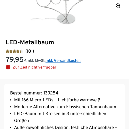
LED-Metallbaum
(101)
79,95
inkl. MwSt.
inkl. Versandkosten
€
Zur Zeit nicht verfügbar
Bestellnummer: 139254
Mit 166 Micro-LEDs – Lichtfarbe warmweiß
Moderne Alternative zum klassischen Tannenbaum
LED-Baum mit Kreisen in 3 unterschiedlichen
Größen
Außergewöhnliches Design, festliche Atmosphäre –