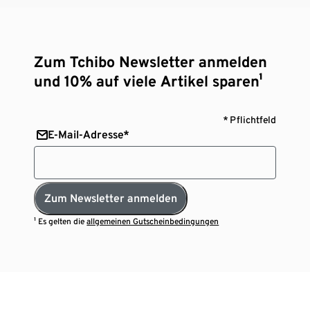
Zum Tchibo Newsletter anmelden
und 10% auf viele Artikel sparen¹
* Pflichtfeld
E-Mail-Adresse*
Zum Newsletter anmelden
¹ Es gelten die
allgemeinen Gutscheinbedingungen