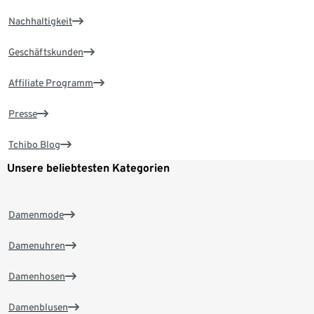
Nachhaltigkeit
Geschäftskunden
Affiliate Programm
Presse
Tchibo Blog
Unsere beliebtesten Kategorien
Damenmode
Damenuhren
Damenhosen
Damenblusen