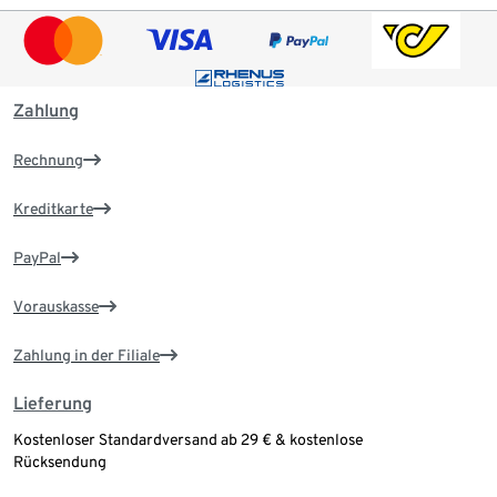
Zahlung
Rechnung
Kreditkarte
PayPal
Vorauskasse
Zahlung in der Filiale
Lieferung
Kostenloser Standardversand ab 29 € & kostenlose
Rücksendung