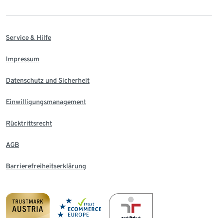
Service & Hilfe
Impressum
Datenschutz und Sicherheit
Einwilligungsmanagement
Rücktrittsrecht
AGB
Barrierefreiheitserklärung