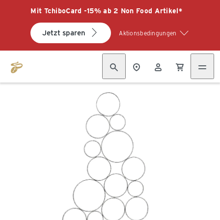
Mit TchiboCard -15% ab 2 Non Food Artikel*
Jetzt sparen
Aktionsbedingungen