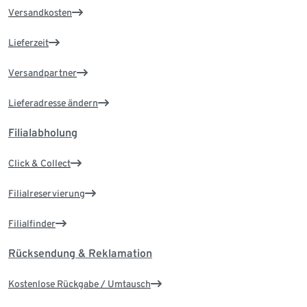
Versandkosten
Lieferzeit
Versandpartner
Lieferadresse ändern
Filialabholung
Click & Collect
Filialreservierung
Filialfinder
Rücksendung & Reklamation
Kostenlose Rückgabe / Umtausch