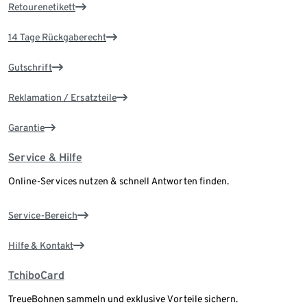
Retourenetikett
14 Tage Rückgaberecht
Gutschrift
Reklamation / Ersatzteile
Garantie
Service & Hilfe
Online-Services nutzen & schnell Antworten finden.
Service-Bereich
Hilfe & Kontakt
TchiboCard
TreueBohnen sammeln und exklusive Vorteile sichern.