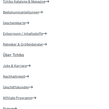
Tchibo Kataloge & Magazine
Bedienungsanleitungen
Geschenkkarte
Entsorgung / Inhaltsstoffe
Ratgeber & Größenberater
Über Tchibo
Jobs & Karriere
Nachhaltigkeit
Geschäftskunden
Affiliate Programm
Presse