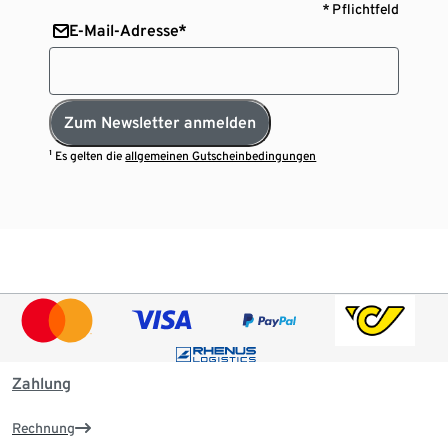
* Pflichtfeld
E-Mail-Adresse*
Zum Newsletter anmelden
¹ Es gelten die
allgemeinen Gutscheinbedingungen
Zahlung
Rechnung