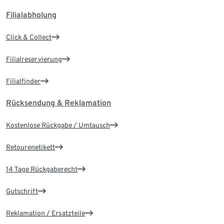
Filialabholung
Click & Collect
Filialreservierung
Filialfinder
Rücksendung & Reklamation
Kostenlose Rückgabe / Umtausch
Retourenetikett
14 Tage Rückgaberecht
Gutschrift
Reklamation / Ersatzteile