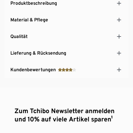
Produktbeschreibung
Material & Pflege
Qualität
Lieferung & Rücksendung
Kundenbewertungen
Zum Tchibo Newsletter anmelden
und 10% auf viele Artikel sparen¹