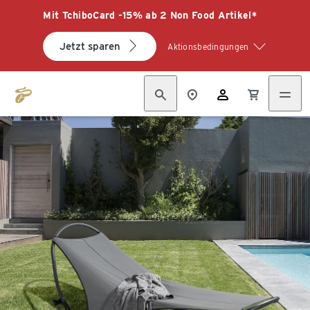
Mit TchiboCard -15% ab 2 Non Food Artikel*
Jetzt sparen
Aktionsbedingungen