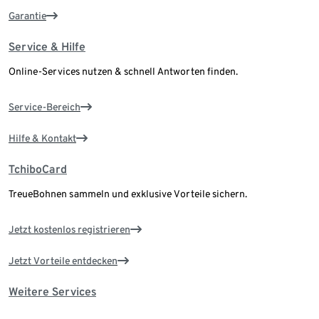
Garantie
Service & Hilfe
Online-Services nutzen & schnell Antworten finden.
Service-Bereich
Hilfe & Kontakt
TchiboCard
TreueBohnen sammeln und exklusive Vorteile sichern.
Jetzt kostenlos registrieren
Jetzt Vorteile entdecken
Weitere Services