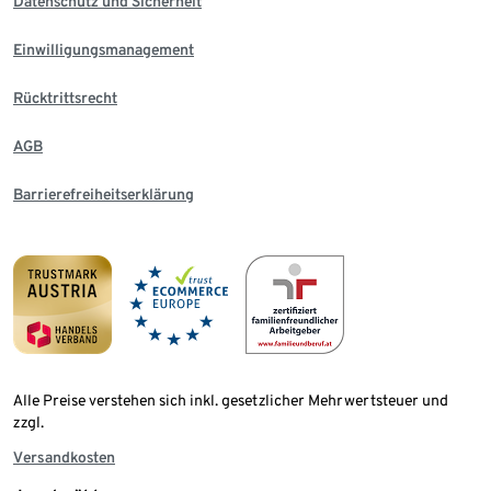
Datenschutz und Sicherheit
Einwilligungsmanagement
Rücktrittsrecht
AGB
Barrierefreiheitserklärung
Alle Preise verstehen sich inkl. gesetzlicher Mehrwertsteuer und
zzgl.
Versandkosten