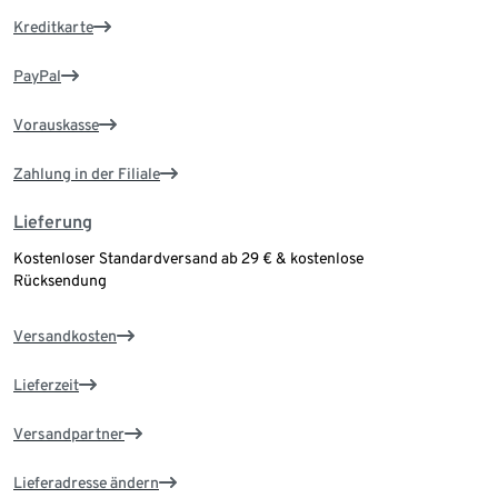
Kreditkarte
PayPal
Vorauskasse
Zahlung in der Filiale
Lieferung
Kostenloser Standardversand ab 29 € & kostenlose
Rücksendung
Versandkosten
Lieferzeit
Versandpartner
Lieferadresse ändern