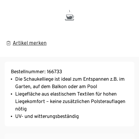
Artikel merken
Bestellnummer: 166733
Die Schaukelliege ist ideal zum Entspannen z.B. im
Garten, auf dem Balkon oder am Pool
Liegefläche aus elastischem Textilen für hohen
Liegekomfort – keine zusätzlichen Polsterauflagen
nötig
UV- und witterungsbeständig