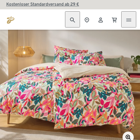
Kostenloser Standardversand ab 29 €