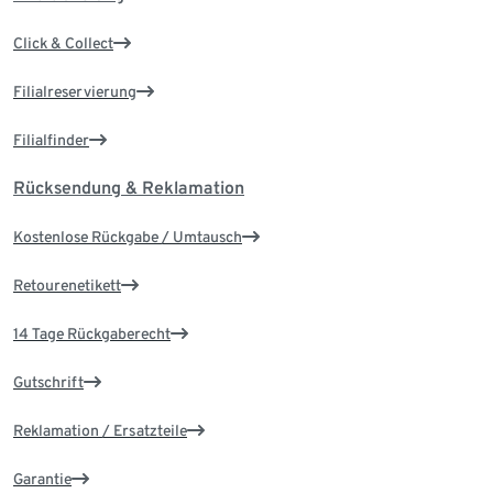
Click & Collect
Filialreservierung
Filialfinder
Rücksendung & Reklamation
Kostenlose Rückgabe / Umtausch
Retourenetikett
14 Tage Rückgaberecht
Gutschrift
Reklamation / Ersatzteile
Garantie