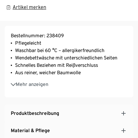
Artikel merken
Bestellnummer: 238409
Pflegeleicht
Waschbar bei 60 °C – allergikerfreundlich
Wendebettwäsche mit unterschiedlichen Seiten
Schnelles Beziehen mit Reißverschluss
Aus reiner, weicher Baumwolle
Weich und anschmiegsam durch elastische
Mehr anzeigen
Maschenware
Produktbeschreibung
Material & Pflege