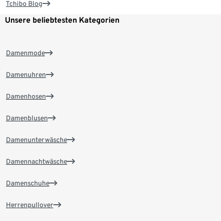
Tchibo Blog
Unsere beliebtesten Kategorien
Damenmode
Damenuhren
Damenhosen
Damenblusen
Damenunterwäsche
Damennachtwäsche
Damenschuhe
Herrenpullover