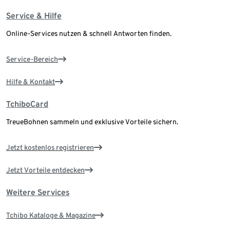
Service & Hilfe
Online-Services nutzen & schnell Antworten finden.
Service-Bereich
Hilfe & Kontakt
TchiboCard
TreueBohnen sammeln und exklusive Vorteile sichern.
Jetzt kostenlos registrieren
Jetzt Vorteile entdecken
Weitere Services
Tchibo Kataloge & Magazine