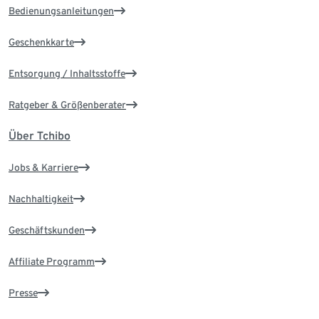
Bedienungsanleitungen
Geschenkkarte
Entsorgung / Inhaltsstoffe
Ratgeber & Größenberater
Über Tchibo
Jobs & Karriere
Nachhaltigkeit
Geschäftskunden
Affiliate Programm
Presse