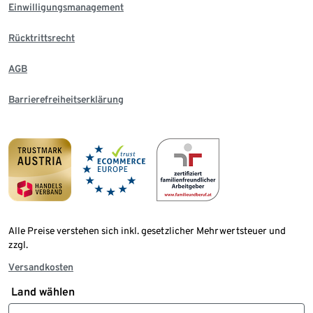
Einwilligungsmanagement
Rücktrittsrecht
AGB
Barrierefreiheitserklärung
Alle Preise verstehen sich inkl. gesetzlicher Mehrwertsteuer und
zzgl.
Versandkosten
Land wählen