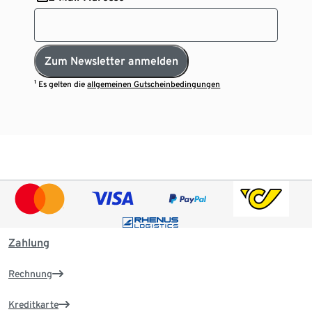
Zum Newsletter anmelden
¹ Es gelten die
allgemeinen Gutscheinbedingungen
Zahlung
Rechnung
Kreditkarte