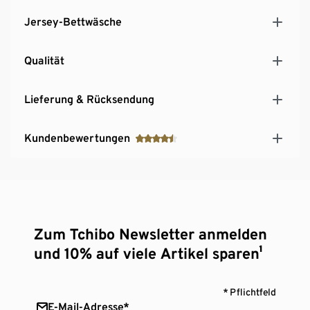
Jersey-Bettwäsche
Qualität
Lieferung & Rücksendung
Kundenbewertungen
Zum Tchibo Newsletter anmelden
und 10% auf viele Artikel sparen¹
* Pflichtfeld
E-Mail-Adresse*