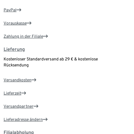
PayPal
Vorauskasse
Zahlung in der Filiale
Lieferung
Kostenloser Standardversand ab 29 € & kostenlose
Rücksendung
Versandkosten
Lieferzeit
Versandpartner
Lieferadresse ändern
Filialabholung