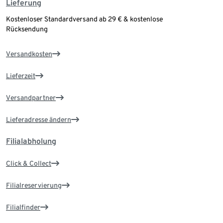
Lieferung
Kostenloser Standardversand ab 29 € & kostenlose
Rücksendung
Versandkosten
Lieferzeit
Versandpartner
Lieferadresse ändern
Filialabholung
Click & Collect
Filialreservierung
Filialfinder