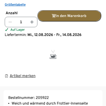
Größentabelle
Anzahl
In den Warenkorb
Auf Lager
Liefertermin:
Mi., 12.08.2026 - Fr., 14.08.2026
Artikel merken
Bestellnummer: 205922
Weich und wärmend durch Frottier-Innenseite