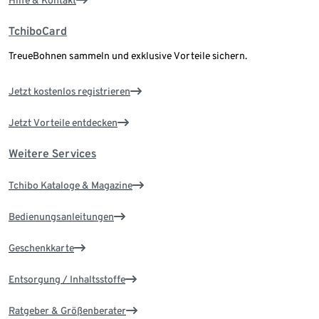
Hilfe & Kontakt
TchiboCard
TreueBohnen sammeln und exklusive Vorteile sichern.
Jetzt kostenlos registrieren
Jetzt Vorteile entdecken
Weitere Services
Tchibo Kataloge & Magazine
Bedienungsanleitungen
Geschenkkarte
Entsorgung / Inhaltsstoffe
Ratgeber & Größenberater