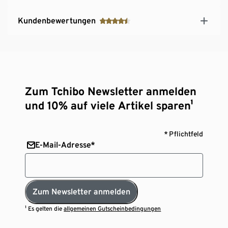
Kundenbewertungen
Zum Tchibo Newsletter anmelden
und 10% auf viele Artikel sparen¹
* Pflichtfeld
E-Mail-Adresse*
Zum Newsletter anmelden
¹ Es gelten die
allgemeinen Gutscheinbedingungen