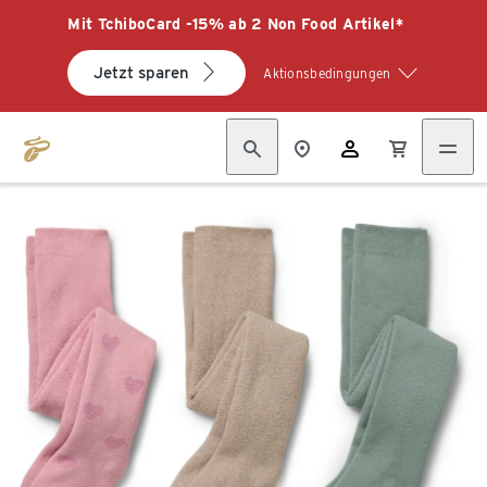
Mit TchiboCard -15% ab 2 Non Food Artikel*
Jetzt sparen
Aktionsbedingungen