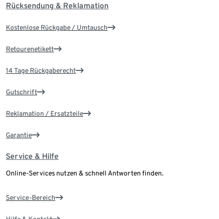
Rücksendung & Reklamation
Kostenlose Rückgabe / Umtausch
Retourenetikett
14 Tage Rückgaberecht
Gutschrift
Reklamation / Ersatzteile
Garantie
Service & Hilfe
Online-Services nutzen & schnell Antworten finden.
Service-Bereich