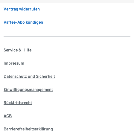
Vertrag widerrufen
Kaffee-Abo kündigen
Service & Hilfe
Impressum
Datenschutz und Sicherheit
Einwilligungsmanagement
Rücktrittsrecht
AGB
Barrierefreiheitserklärung