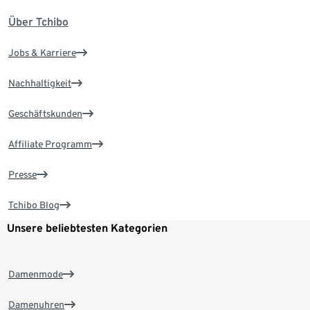
Über Tchibo
Jobs & Karriere
Nachhaltigkeit
Geschäftskunden
Affiliate Programm
Presse
Tchibo Blog
Unsere beliebtesten Kategorien
Damenmode
Damenuhren