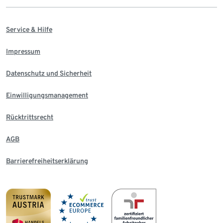
Service & Hilfe
Impressum
Datenschutz und Sicherheit
Einwilligungsmanagement
Rücktrittsrecht
AGB
Barrierefreiheitserklärung