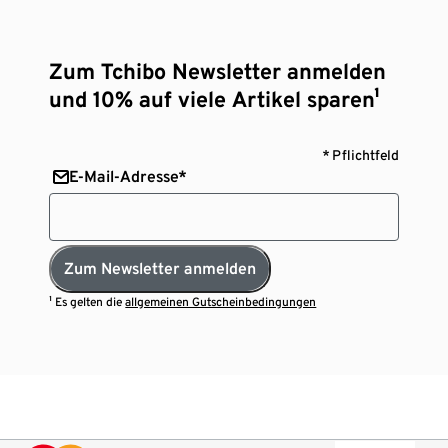
Zum Tchibo Newsletter anmelden
und 10% auf viele Artikel sparen¹
* Pflichtfeld
E-Mail-Adresse*
Zum Newsletter anmelden
¹ Es gelten die
allgemeinen Gutscheinbedingungen