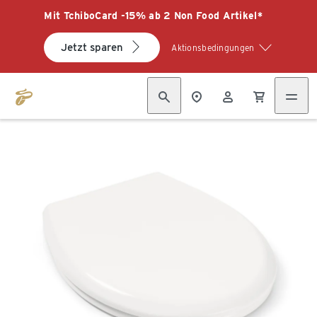
Mit TchiboCard -15% ab 2 Non Food Artikel*
Jetzt sparen
Aktionsbedingungen