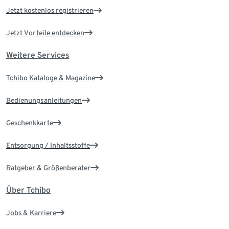
Jetzt kostenlos registrieren
Jetzt Vorteile entdecken
Weitere Services
Tchibo Kataloge & Magazine
Bedienungsanleitungen
Geschenkkarte
Entsorgung / Inhaltsstoffe
Ratgeber & Größenberater
Über Tchibo
Jobs & Karriere