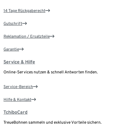
14 Tage Rückgaberecht
Gutschrift
Reklamation / Ersatzteile
Garantie
Service & Hilfe
Online-Services nutzen & schnell Antworten finden.
Service-Bereich
Hilfe & Kontakt
TchiboCard
TreueBohnen sammeln und exklusive Vorteile sichern.