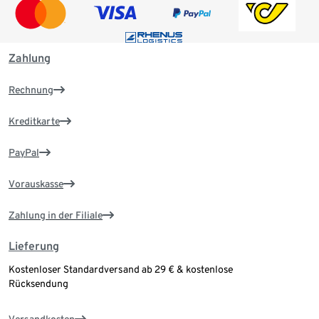
Zahlung
Rechnung
Kreditkarte
PayPal
Vorauskasse
Zahlung in der Filiale
Lieferung
Kostenloser Standardversand ab 29 € & kostenlose
Rücksendung