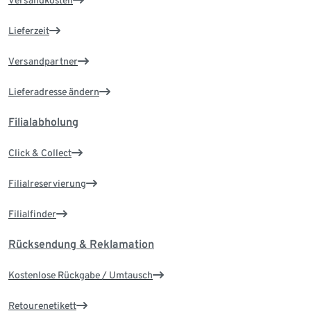
Versandkosten
Lieferzeit
Versandpartner
Lieferadresse ändern
Filialabholung
Click & Collect
Filialreservierung
Filialfinder
Rücksendung & Reklamation
Kostenlose Rückgabe / Umtausch
Retourenetikett