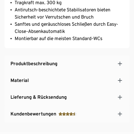
Tragkraft max. 300 kg
Antirutsch-beschichtete Stabilisatoren bieten
Sicherheit vor Verrutschen und Bruch
Sanftes und geräuschloses Schließen durch Easy-
Close-Absenkautomatik
Montierbar auf die meisten Standard-WCs
Produktbeschreibung
Material
Lieferung & Rücksendung
Kundenbewertungen