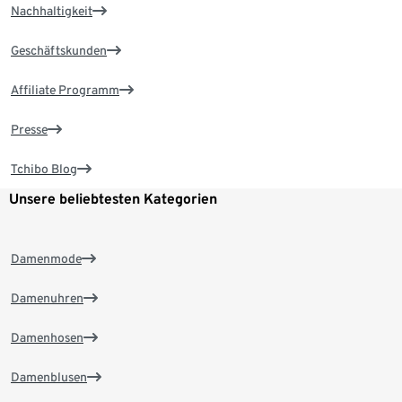
Nachhaltigkeit
Geschäftskunden
Affiliate Programm
Presse
Tchibo Blog
Unsere beliebtesten Kategorien
Damenmode
Damenuhren
Damenhosen
Damenblusen