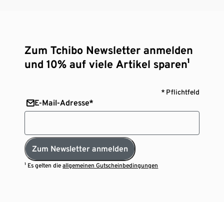
Zum Tchibo Newsletter anmelden
und 10% auf viele Artikel sparen¹
* Pflichtfeld
E-Mail-Adresse*
Zum Newsletter anmelden
¹ Es gelten die
allgemeinen Gutscheinbedingungen