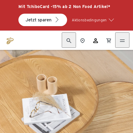
Mit TchiboCard -15% ab 2 Non Food Artikel*
Jetzt sparen
Aktionsbedingungen