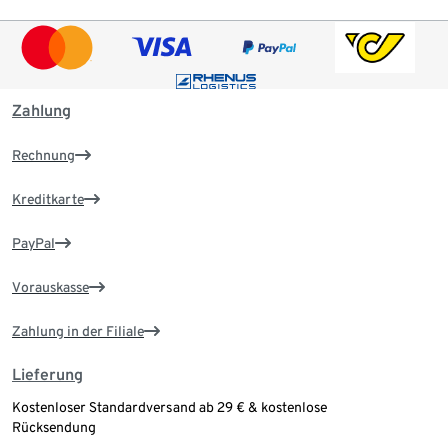
Zahlung
Rechnung
Kreditkarte
PayPal
Vorauskasse
Zahlung in der Filiale
Lieferung
Kostenloser Standardversand ab 29 € & kostenlose
Rücksendung