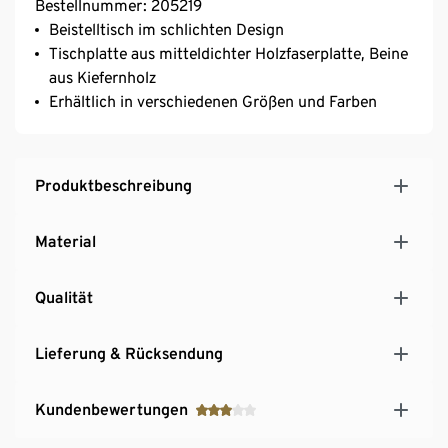
Bestellnummer: 205219
Beistelltisch im schlichten Design
Tischplatte aus mitteldichter Holzfaserplatte, Beine
aus Kiefernholz
Erhältlich in verschiedenen Größen und Farben
Produktbeschreibung
Material
Qualität
Lieferung & Rücksendung
Kundenbewertungen