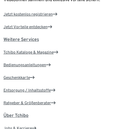
Jetzt kostenlos registrieren
Jetzt Vorteile entdecken
Weitere Services
Tchibo Kataloge & Magazine
Bedienungsanleitungen
Geschenkkarte
Entsorgung / Inhaltsstoffe
Ratgeber & Größenberater
Über Tchibo
Jobs & Karriere