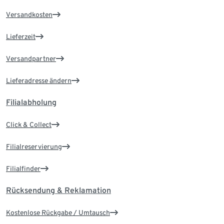
Versandkosten
Lieferzeit
Versandpartner
Lieferadresse ändern
Filialabholung
Click & Collect
Filialreservierung
Filialfinder
Rücksendung & Reklamation
Kostenlose Rückgabe / Umtausch