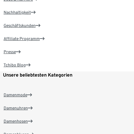
Nachhaltigkeit
Geschäftskunden
Affiliate Programm
Presse
Tchibo Blog
Unsere beliebtesten Kategorien
Damenmode
Damenuhren
Damenhosen