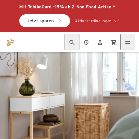
Mit TchiboCard -15% ab 2 Non Food Artikel*
Jetzt sparen
Aktionsbedingungen