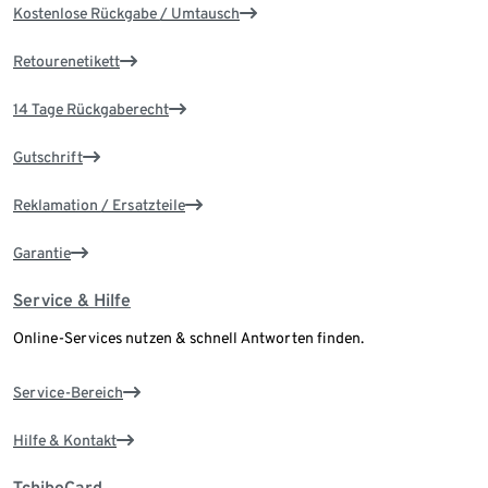
Kostenlose Rückgabe / Umtausch
Retourenetikett
14 Tage Rückgaberecht
Gutschrift
Reklamation / Ersatzteile
Garantie
Service & Hilfe
Online-Services nutzen & schnell Antworten finden.
Service-Bereich
Hilfe & Kontakt
TchiboCard