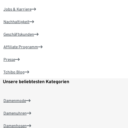
Jobs & Karriere
Nachhaltigkeit
Geschäftskunden
Affiliate Programm
Presse
Tchibo Blog
Unsere beliebtesten Kategorien
Damenmode
Damenuhren
Damenhosen