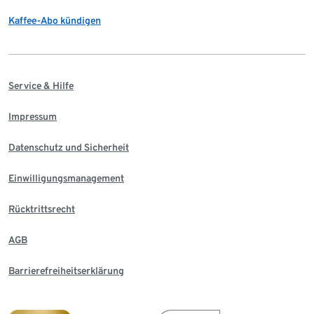
Kaffee-Abo kündigen
Service & Hilfe
Impressum
Datenschutz und Sicherheit
Einwilligungsmanagement
Rücktrittsrecht
AGB
Barrierefreiheitserklärung