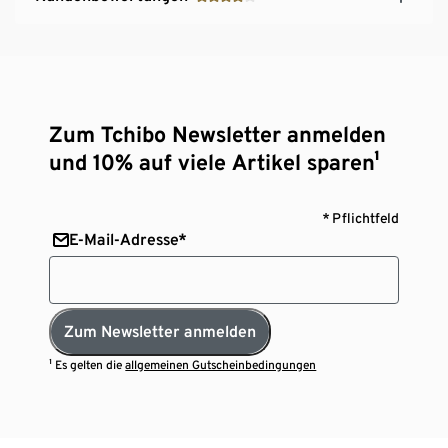
Zum Tchibo Newsletter anmelden
und 10% auf viele Artikel sparen¹
* Pflichtfeld
E-Mail-Adresse*
Zum Newsletter anmelden
¹ Es gelten die
allgemeinen Gutscheinbedingungen