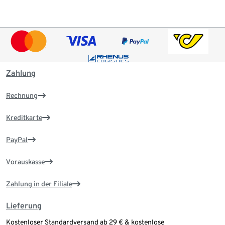
Zahlung
Rechnung
Kreditkarte
PayPal
Vorauskasse
Zahlung in der Filiale
Lieferung
Kostenloser Standardversand ab 29 € & kostenlose