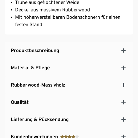
Truhe aus geflochtener Weide
Deckel aus massivem Rubberwood
Mit höhenverstellbaren Bodenschonern für einen
festen Stand
Produktbeschreibung
Material & Pflege
Rubberwood-Massivholz
Qualität
Lieferung & Rücksendung
Kundenbewertungen