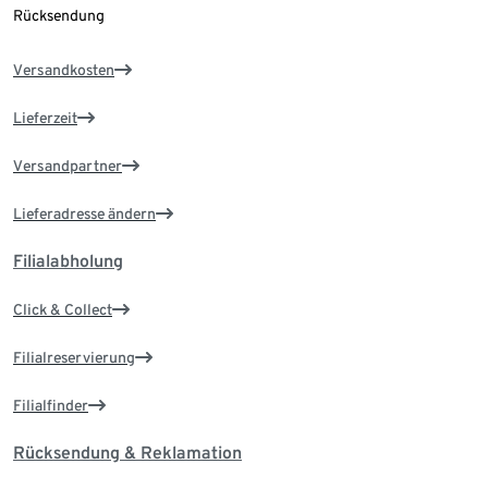
Rücksendung
Versandkosten
Lieferzeit
Versandpartner
Lieferadresse ändern
Filialabholung
Click & Collect
Filialreservierung
Filialfinder
Rücksendung & Reklamation