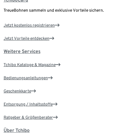
TreueBohnen sammeln und exklusive Vorteile sichern.
Jetzt kostenlos registrieren
Jetzt Vorteile entdecken
Weitere Services
Tchibo Kataloge & Magazine
Bedienungsanleitungen
Geschenkkarte
Entsorgung / Inhaltsstoffe
Ratgeber & Größenberater
Über Tchibo