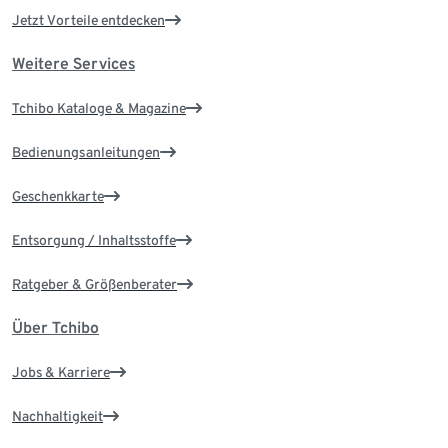
Jetzt Vorteile entdecken
Weitere Services
Tchibo Kataloge & Magazine
Bedienungsanleitungen
Geschenkkarte
Entsorgung / Inhaltsstoffe
Ratgeber & Größenberater
Über Tchibo
Jobs & Karriere
Nachhaltigkeit