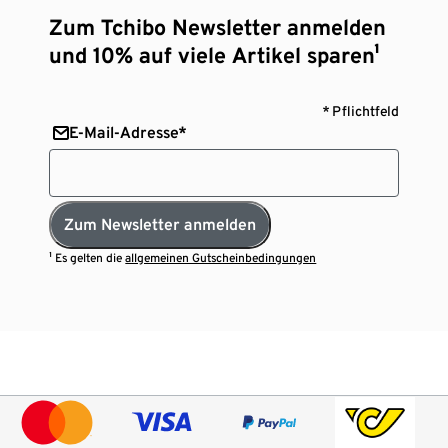
Zum Tchibo Newsletter anmelden
und 10% auf viele Artikel sparen¹
* Pflichtfeld
E-Mail-Adresse*
Zum Newsletter anmelden
¹ Es gelten die
allgemeinen Gutscheinbedingungen