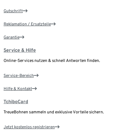
Gutschrift
Reklamation / Ersatzteile
Garantie
Service & Hilfe
Online-Services nutzen & schnell Antworten finden.
Service-Bereich
Hilfe & Kontakt
TchiboCard
TreueBohnen sammeln und exklusive Vorteile sichern.
Jetzt kostenlos registrieren