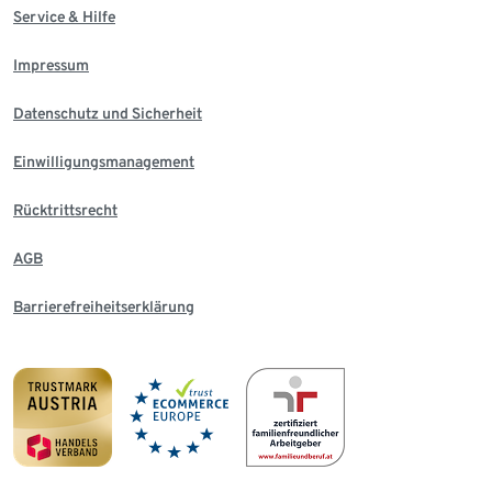
Service & Hilfe
Impressum
Datenschutz und Sicherheit
Einwilligungsmanagement
Rücktrittsrecht
AGB
Barrierefreiheitserklärung