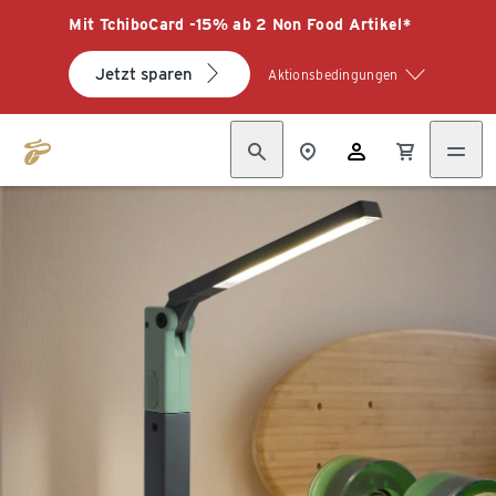
Mit TchiboCard -15% ab 2 Non Food Artikel*
Jetzt sparen
Aktionsbedingungen