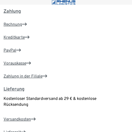
Zahlung
Rechnung
Kreditkarte
PayPal
Vorauskasse
Zahlung in der Filiale
Lieferung
Kostenloser Standardversand ab 29 € & kostenlose
Rücksendung
Versandkosten