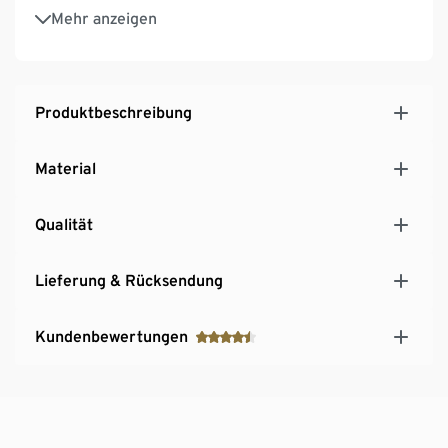
Lichtfarbe neutralweiß, 5.000 K
Mehr anzeigen
Produktbeschreibung
Material
Qualität
Lieferung & Rücksendung
Kundenbewertungen