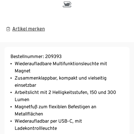
Artikel merken
Bestellnummer: 209393
Wiederaufladbare Multifunktionsleuchte mit
Magnet
Zusammenklappbar, kompakt und vielseitig
einsetzbar
Arbeitslicht mit 2 Helligkeitsstufen, 150 und 300
Lumen
Magnetfuß zum flexiblen Befestigen an
Metallflächen
Wiederaufladbar per USB-C, mit
Ladekontrollleuchte