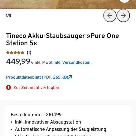
1/8
Tineco Akku-Staubsauger »Pure One
Station 5«
(1)
449,99
inkl. MwSt.
inkl. Versandkosten
€
Produktdatenblatt (PDF, 265 KB)
Zur Zeit nicht verfügbar
Bestellnummer: 210499
Inkl. innovativer Absaugstation
Automatische Anpassung der Saugleistung