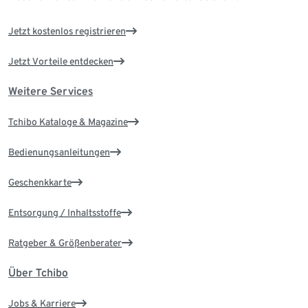
Jetzt kostenlos registrieren
Jetzt Vorteile entdecken
Weitere Services
Tchibo Kataloge & Magazine
Bedienungsanleitungen
Geschenkkarte
Entsorgung / Inhaltsstoffe
Ratgeber & Größenberater
Über Tchibo
Jobs & Karriere