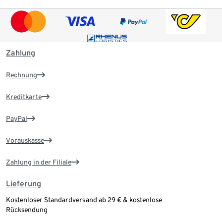
Zahlung
Rechnung
Kreditkarte
PayPal
Vorauskasse
Zahlung in der Filiale
Lieferung
Kostenloser Standardversand ab 29 € & kostenlose
Rücksendung