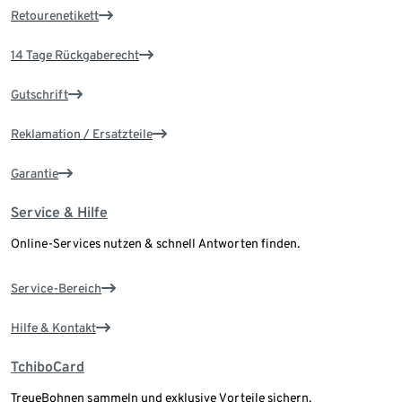
Retourenetikett
14 Tage Rückgaberecht
Gutschrift
Reklamation / Ersatzteile
Garantie
Service & Hilfe
Online-Services nutzen & schnell Antworten finden.
Service-Bereich
Hilfe & Kontakt
TchiboCard
TreueBohnen sammeln und exklusive Vorteile sichern.