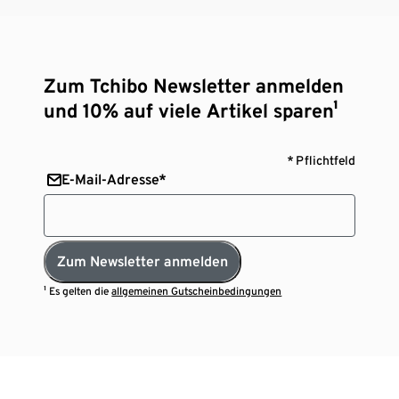
Zum Tchibo Newsletter anmelden
und 10% auf viele Artikel sparen¹
* Pflichtfeld
E-Mail-Adresse*
Zum Newsletter anmelden
¹ Es gelten die
allgemeinen Gutscheinbedingungen