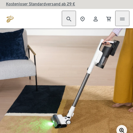
Kostenloser Standardversand ab 29 €