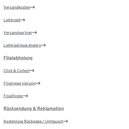
Versandkosten
Lieferzeit
Versandpartner
Lieferadresse ändern
Filialabholung
Click & Collect
Filialreservierung
Filialfinder
Rücksendung & Reklamation
Kostenlose Rückgabe / Umtausch