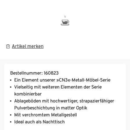
Artikel merken
Bestellnummer: 160823
Ein Element unserer »CN3«-Metall-Möbel-Serie
Vielseitig mit weiteren Elementen der Serie
kombinierbar
Ablageböden mit hochwertiger, strapazierfähiger
Pulverbeschichtung in matter Optik
Mit verchromtem Metallgestell
Ideal auch als Nachttisch
Beistelltisch mit höhenverstellbaren