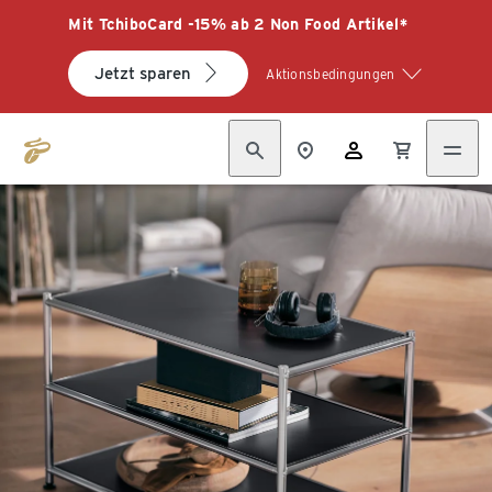
Mit TchiboCard -15% ab 2 Non Food Artikel*
Jetzt sparen
Aktionsbedingungen