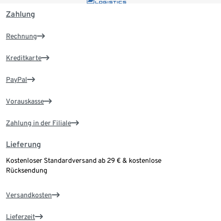
Zahlung
Rechnung
Kreditkarte
PayPal
Vorauskasse
Zahlung in der Filiale
Lieferung
Kostenloser Standardversand ab 29 € & kostenlose
Rücksendung
Versandkosten
Lieferzeit