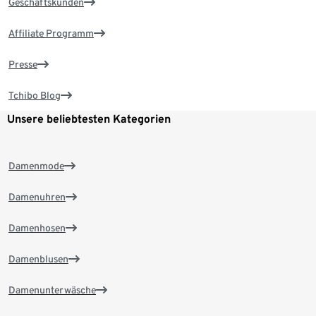
Geschäftskunden
Affiliate Programm
Presse
Tchibo Blog
Unsere beliebtesten Kategorien
Damenmode
Damenuhren
Damenhosen
Damenblusen
Damenunterwäsche