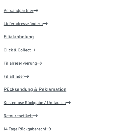
Versandpartner
Lieferadresse ändern
Filialabholung
Click & Collect
Filialreservierung
Filialfinder
Rücksendung & Reklamation
Kostenlose Rückgabe / Umtausch
Retourenetikett
14 Tage Rückgaberecht