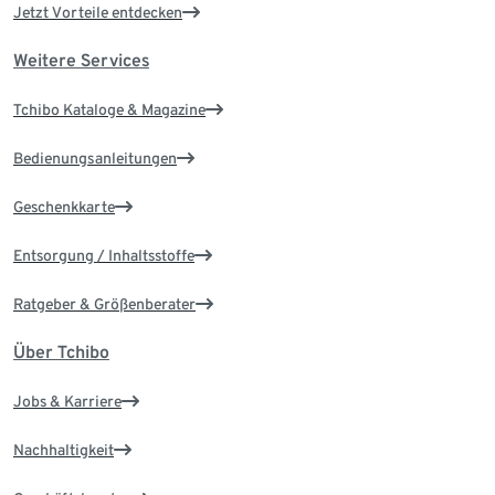
Jetzt Vorteile entdecken
Weitere Services
Tchibo Kataloge & Magazine
Bedienungsanleitungen
Geschenkkarte
Entsorgung / Inhaltsstoffe
Ratgeber & Größenberater
Über Tchibo
Jobs & Karriere
Nachhaltigkeit