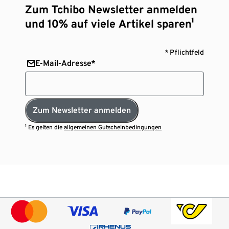
Zum Tchibo Newsletter anmelden
und 10% auf viele Artikel sparen¹
* Pflichtfeld
E-Mail-Adresse*
Zum Newsletter anmelden
¹ Es gelten die
allgemeinen Gutscheinbedingungen