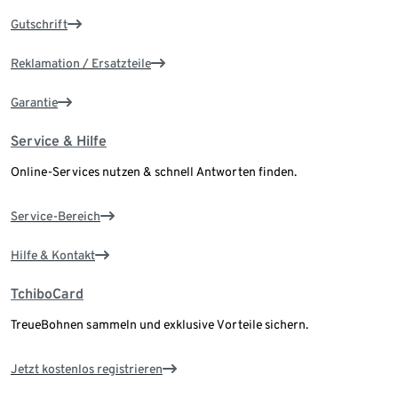
Gutschrift
Reklamation / Ersatzteile
Garantie
Service & Hilfe
Online-Services nutzen & schnell Antworten finden.
Service-Bereich
Hilfe & Kontakt
TchiboCard
TreueBohnen sammeln und exklusive Vorteile sichern.
Jetzt kostenlos registrieren