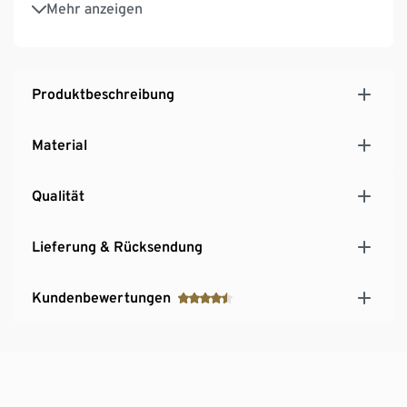
Mehr anzeigen
Kunststofffüßen für einen festen Stand auch auf
unebenen Flächen
Produktbeschreibung
Material
Qualität
Lieferung & Rücksendung
Kundenbewertungen