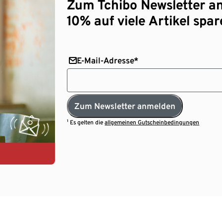
Zum Tchibo Newsletter a
10% auf viele Artikel spar
E-Mail-Adresse*
Zum Newsletter anmelden
¹ Es gelten die
allgemeinen Gutscheinbedingungen