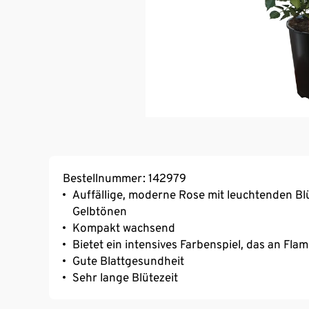
Bestellnummer: 142979
Auffällige, moderne Rose mit leuchtenden Blü
Gelbtönen
Kompakt wachsend
Bietet ein intensives Farbenspiel, das an Fla
Gute Blattgesundheit
Sehr lange Blütezeit