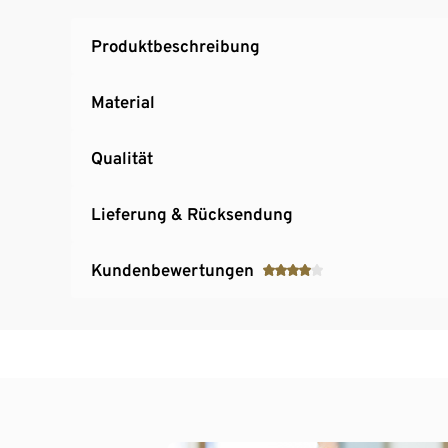
Produktbeschreibung
Material
Qualität
Lieferung & Rücksendung
Kundenbewertungen