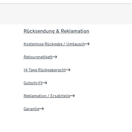
Rücksendung & Reklamation
Kostenlose Rückgabe / Umtausch
Retourenetikett
14 Tage Rückgaberecht
Gutschrift
Reklamation / Ersatzteile
Garantie