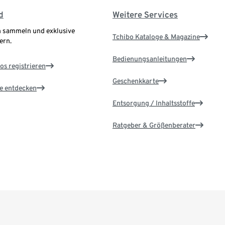
d
Weitere Services
 sammeln und exklusive
Tchibo Kataloge & Magazine
ern.
Bedienungsanleitungen
os registrieren
Geschenkkarte
le entdecken
Entsorgung / Inhaltsstoffe
Ratgeber & Größenberater