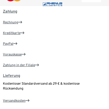
Zahlung
Rechnung
Kreditkarte
PayPal
Vorauskasse
Zahlung in der Filiale
Lieferung
Kostenloser Standardversand ab 29 € & kostenlose
Rücksendung
Versandkosten