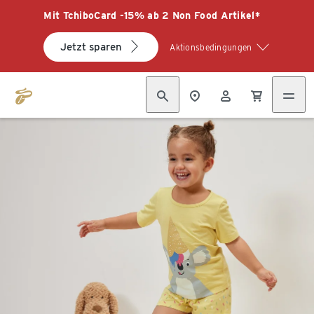
Mit TchiboCard -15% ab 2 Non Food Artikel*
Jetzt sparen
Aktionsbedingungen