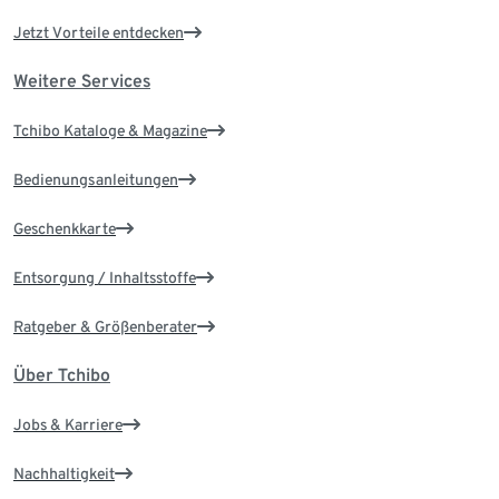
Jetzt Vorteile entdecken
Weitere Services
Tchibo Kataloge & Magazine
Bedienungsanleitungen
Geschenkkarte
Entsorgung / Inhaltsstoffe
Ratgeber & Größenberater
Über Tchibo
Jobs & Karriere
Nachhaltigkeit