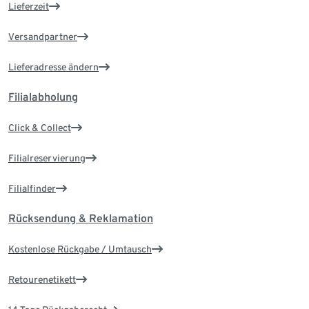
Lieferzeit
Versandpartner
Lieferadresse ändern
Filialabholung
Click & Collect
Filialreservierung
Filialfinder
Rücksendung & Reklamation
Kostenlose Rückgabe / Umtausch
Retourenetikett