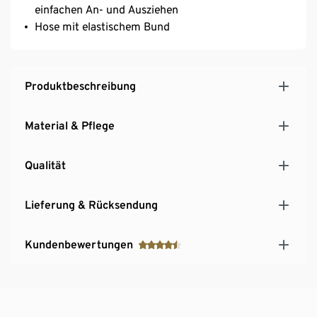
einfachen An- und Ausziehen
Hose mit elastischem Bund
Produktbeschreibung
Material & Pflege
Qualität
Lieferung & Rücksendung
Kundenbewertungen