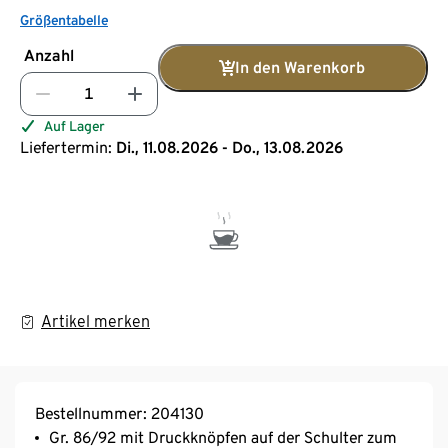
Größentabelle
Anzahl
In den Warenkorb
Auf Lager
Liefertermin:
Di., 11.08.2026 - Do., 13.08.2026
Artikel merken
Bestellnummer: 204130
Gr. 86/92 mit Druckknöpfen auf der Schulter zum