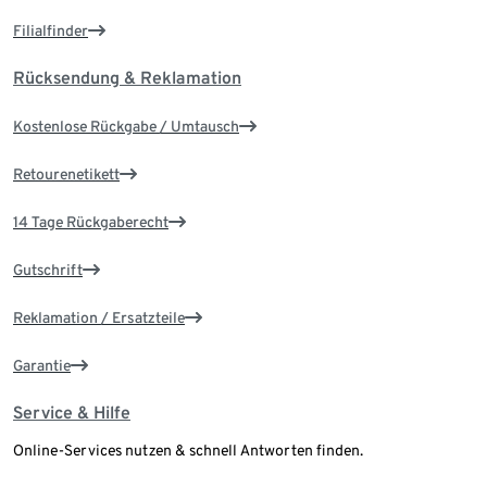
Filialfinder
Rücksendung & Reklamation
Kostenlose Rückgabe / Umtausch
Retourenetikett
14 Tage Rückgaberecht
Gutschrift
Reklamation / Ersatzteile
Garantie
Service & Hilfe
Online-Services nutzen & schnell Antworten finden.