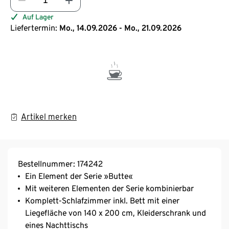
Auf Lager
Liefertermin:
Mo., 14.09.2026 - Mo., 21.09.2026
Artikel merken
Bestellnummer: 174242
Ein Element der Serie »Butte«
Mit weiteren Elementen der Serie kombinierbar
Komplett-Schlafzimmer inkl. Bett mit einer
Liegefläche von 140 x 200 cm, Kleiderschrank und
eines Nachttischs