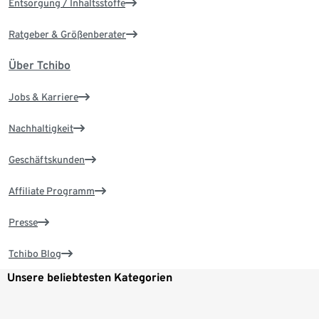
Entsorgung / Inhaltsstoffe
Ratgeber & Größenberater
Über Tchibo
Jobs & Karriere
Nachhaltigkeit
Geschäftskunden
Affiliate Programm
Presse
Tchibo Blog
Unsere beliebtesten Kategorien