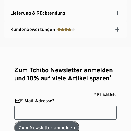
Goldenen M
Lieferung & Rücksendung
Kundenbewertungen
Zum Tchibo Newsletter anmelden
und 10% auf viele Artikel sparen¹
* Pflichtfeld
E-Mail-Adresse*
Zum Newsletter anmelden