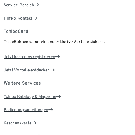
Service-Bereich
Hilfe & Kontakt
TchiboCard
TreueBohnen sammeln und exklusive Vorteile sichern.
Jetzt kostenlos registrieren
Jetzt Vorteile entdecken
Weitere Services
Tchibo Kataloge & Magazine
Bedienungsanleitungen
Geschenkkarte