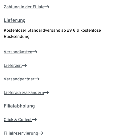
Zahlung in der Filiale
Lieferung
Kostenloser Standardversand ab 29 € & kostenlose
Rücksendung
Versandkosten
Lieferzeit
Versandpartner
Lieferadresse ändern
Filialabholung
Click & Collect
Filialreservierung