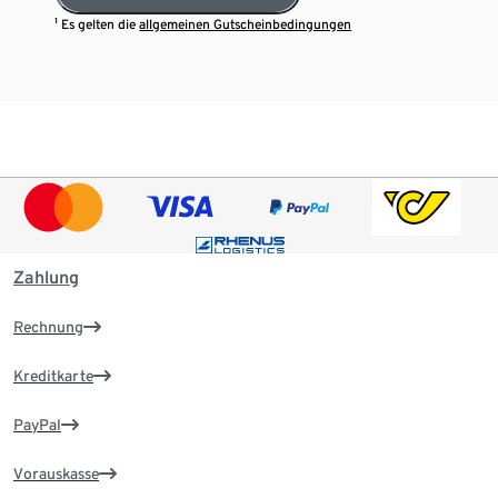
¹ Es gelten die
allgemeinen Gutscheinbedingungen
Zahlung
Rechnung
Kreditkarte
PayPal
Vorauskasse