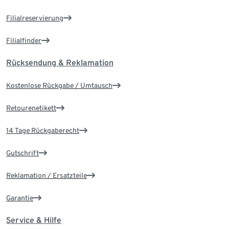
Filialreservierung
Filialfinder
Rücksendung & Reklamation
Kostenlose Rückgabe / Umtausch
Retourenetikett
14 Tage Rückgaberecht
Gutschrift
Reklamation / Ersatzteile
Garantie
Service & Hilfe