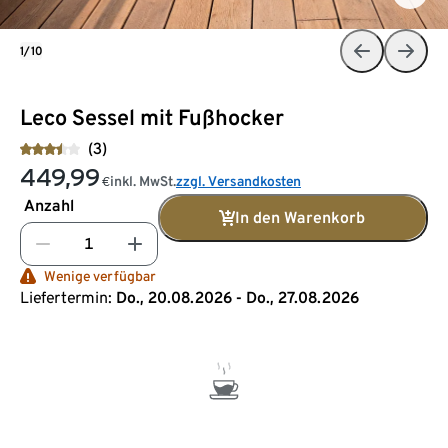
1/10
Leco Sessel mit Fußhocker
(3)
449,99
inkl. MwSt.
zzgl. Versandkosten
€
Anzahl
In den Warenkorb
Wenige verfügbar
Liefertermin:
Do., 20.08.2026 - Do., 27.08.2026