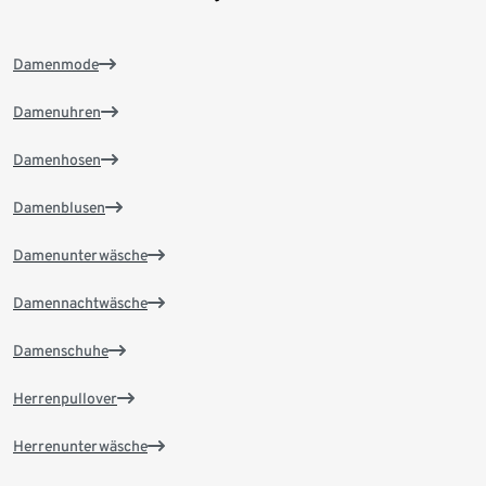
Damenmode
Damenuhren
Damenhosen
Damenblusen
Damenunterwäsche
Damennachtwäsche
Damenschuhe
Herrenpullover
Herrenunterwäsche