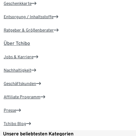
Geschenkkarte
Entsorgung / Inhaltsstoffe
Ratgeber & Größenberater
Über Tchibo
Jobs & Karriere
Nachhaltigkeit
Geschäftskunden
Affiliate Programm
Presse
Tchibo Blog
Unsere beliebtesten Kategorien