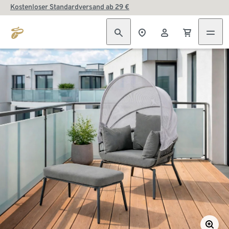
Kostenloser Standardversand ab 29 €