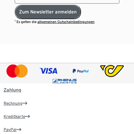
Zum Newsletter anmelden
¹ Es gelten die
allgemeinen Gutscheinbedingungen
Zahlung
Rechnung
Kreditkarte
PayPal