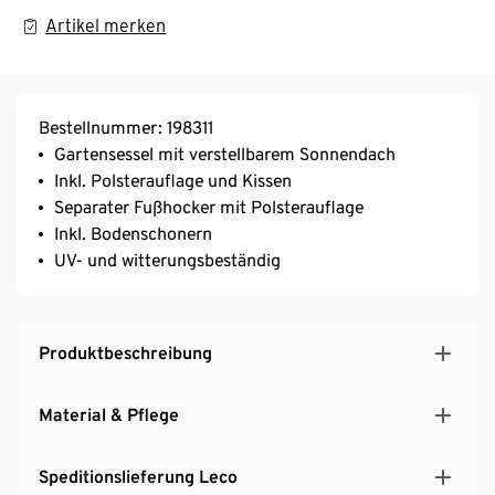
Artikel merken
Bestellnummer: 198311
Gartensessel mit verstellbarem Sonnendach
Inkl. Polsterauflage und Kissen
Separater Fußhocker mit Polsterauflage
Inkl. Bodenschonern
UV- und witterungsbeständig
Produktbeschreibung
Material & Pflege
Speditionslieferung Leco