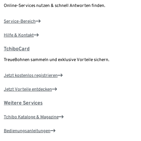
Online-Services nutzen & schnell Antworten finden.
Service-Bereich
Hilfe & Kontakt
TchiboCard
TreueBohnen sammeln und exklusive Vorteile sichern.
Jetzt kostenlos registrieren
Jetzt Vorteile entdecken
Weitere Services
Tchibo Kataloge & Magazine
Bedienungsanleitungen