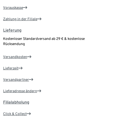
Vorauskasse
Zahlung in der Filiale
Lieferung
Kostenloser Standardversand ab 29 € & kostenlose
Rücksendung
Versandkosten
Lieferzeit
Versandpartner
Lieferadresse ändern
Filialabholung
Click & Collect