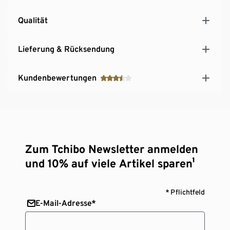
Qualität
Lieferung & Rücksendung
Kundenbewertungen
Zum Tchibo Newsletter anmelden
und 10% auf viele Artikel sparen¹
* Pflichtfeld
E-Mail-Adresse*