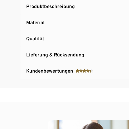
Produktbeschreibung
Material
Qualität
Lieferung & Rücksendung
Kundenbewertungen