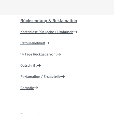
Rücksendung & Reklamation
Kostenlose Rückgabe / Umtausch
Retourenetikett
14 Tage Rückgaberecht
Gutschrift
Reklamation / Ersatzteile
Garantie