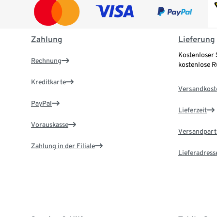
Zahlung
Lieferung
Kostenloser 
Rechnung
kostenlose 
Kreditkarte
Versandkost
PayPal
Lieferzeit
Vorauskasse
Versandpart
Zahlung in der Filiale
Lieferadress