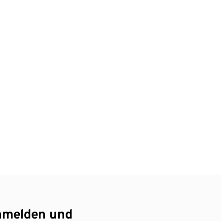
nmelden und