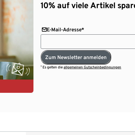
10% auf viele Artikel spar
E-Mail-Adresse*
Zum Newsletter anmelden
¹ Es gelten die
allgemeinen Gutscheinbedingungen