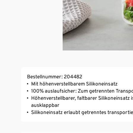
Bestellnummer: 204482
Mit höhenverstellbarem Silikoneinsatz
100% auslaufsicher: Zum getrennten Transpor
Höhenverstellbarer, faltbarer Silikoneinsatz 
ausklappbar
Silikoneinsatz erlaubt getrenntes transporti