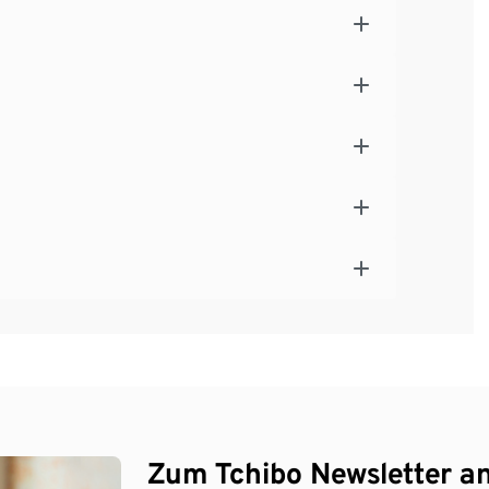
Zum Tchibo Newsletter a