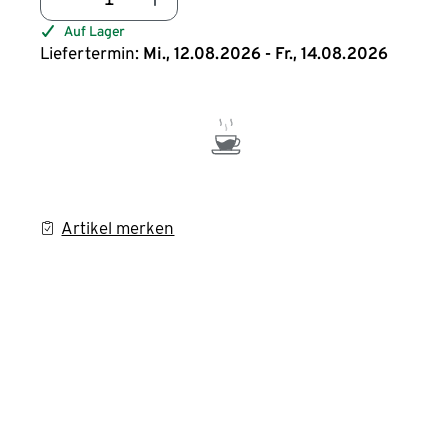
Auf Lager
Liefertermin:
Mi., 12.08.2026 - Fr., 14.08.2026
Artikel merken